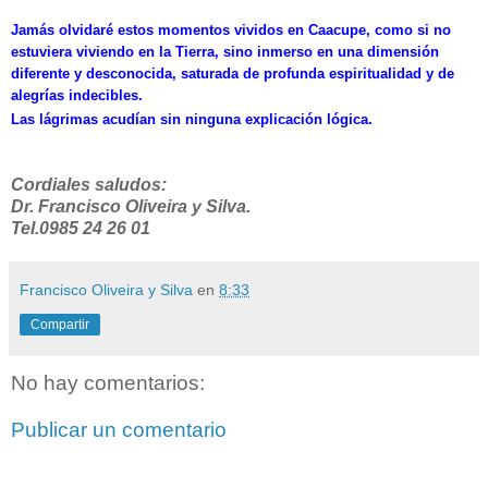
Jamás olvidaré estos momentos vividos en Caacupe, como si no
estuviera viviendo en la Tierra, sino inmerso en una dimensión
diferente y desconocida, saturada de profunda espiritualidad y de
alegrías indecibles.
Las lágrimas acudían sin ninguna explicación lógica.
Cordiales saludos:
Dr. Francisco Oliveira y Silva.
Tel.0985 24 26 01
Francisco Oliveira y Silva
en
8:33
Compartir
No hay comentarios:
Publicar un comentario