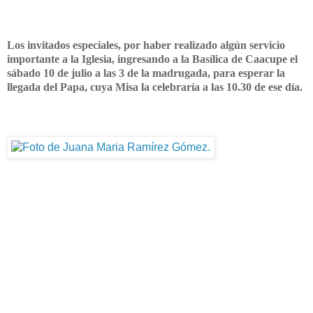
Los invitados especiales, por haber realizado algún servicio
importante a la Iglesia, ingresando a la Basílica de Caacupe el
sábado 10 de julio a las 3 de la madrugada, para esperar la
llegada del Papa, cuya Misa la celebraría a las 10.30 de ese día.