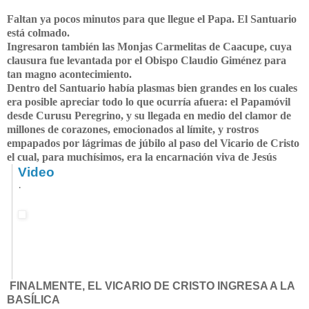
Faltan ya pocos minutos para que llegue el Papa. El Santuario
está colmado.
Ingresaron también las Monjas Carmelitas de Caacupe, cuya
clausura fue levantada por el Obispo Claudio Giménez para
tan magno acontecimiento.
Dentro del Santuario había plasmas bien grandes en los cuales
era posible apreciar todo lo que ocurría afuera: el Papamóvil
desde Curusu Peregrino, y su llegada en medio del clamor de
millones de corazones, emocionados al límite, y rostros
empapados por lágrimas de júbilo al paso del Vicario de Cristo
el cual, para muchísimos, era la encarnación viva de Jesús
Video
·
FINALMENTE, EL VICARIO DE CRISTO INGRESA A LA
BASÍLICA