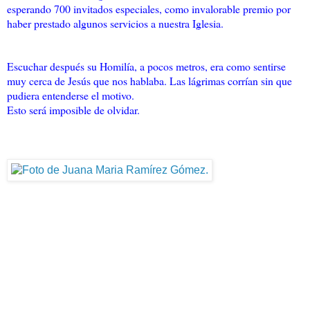
esperando 700 invitados especiales, como invalorable premio por
haber prestado algunos servicios a nuestra Iglesia.
Escuchar después su Homilía, a pocos metros, era como sentirse
muy cerca de Jesús que nos hablaba. Las lágrimas corrían sin que
pudiera entenderse el motivo.
Esto será imposible de olvidar.