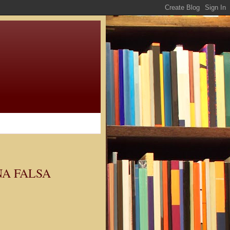
NA FALSA