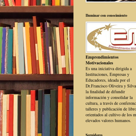
Iluminar con conocimiento
Emprendimientos
Motivacionales
Es una iniciativa dirigida a
Instituciones, Empresas y
Educadores, ideada por el
Dr.Francisco Oliveira y Silva
la finalidad de difundir
información y consolidar la
cultura, a través de conferenc
talleres y publicación de libr
orientados al cultivo de los 
elevados valores humanos.
Seguidores