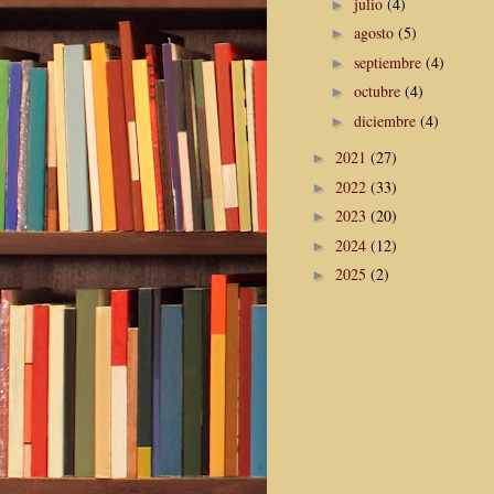
julio
(4)
►
agosto
(5)
►
septiembre
(4)
►
octubre
(4)
►
diciembre
(4)
►
2021
(27)
►
2022
(33)
►
2023
(20)
►
2024
(12)
►
2025
(2)
►