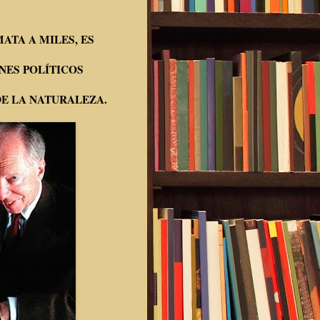
ATA A MILES, ES
NES POLÍTICOS
DE LA NATURALEZA.