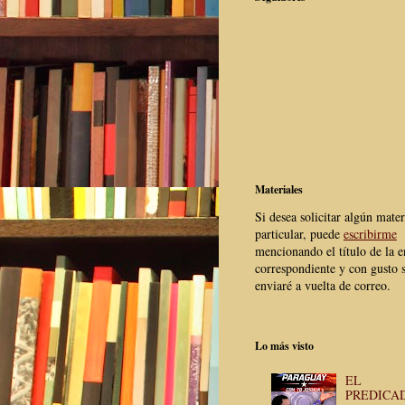
Materiales
Si desea solicitar algún mater
particular, puede
escribirme
mencionando el título de la e
correspondiente y con gusto s
enviaré a vuelta de correo.
Lo más visto
EL
PREDICA