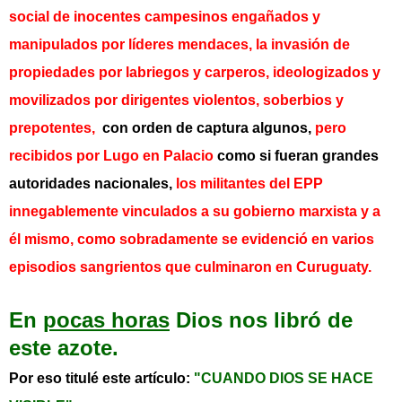
social de inocentes campesinos engañados y
manipulados por líderes mendaces, la invasión de
propiedades por labriegos y carperos, ideologizados y
movilizados por dirigentes violentos, soberbios y
prepotentes,
con orden de captura algunos,
pero
recibidos por Lugo en Palacio
como si fueran grandes
autoridades nacionales,
los militantes del EPP
innegablemente vinculados a su gobierno marxista y a
él mismo, como sobradamente se evidenció en varios
episodios sangrientos que culminaron en Curuguaty.
En
pocas horas
Dios nos libró de
este azote.
Por eso titulé este artículo:
"CUANDO DIOS SE HACE