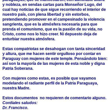
y nobleza, en sendas cartas para Monseñor Lugo, del
cual hay noticias de que sigue recorriendo el interior de
nuestro país, con plena libertad y sin estorbos,
pretendiendo promover en el campesinado la violencia
sangrienta, que es la atmósfera necesaria para que
prenda el comunismo, que es la pasión de su vida, no
Cristo, como nos lo hizo creer. Ni depuesto deja de
enturbiar nuestra atmósfera.
Estas compatriotas se desahogan con tanta sinceridad
y altura, que me hacen sentir orgulloso por contar en
Paraguay con mujeres de este temple. Pensándolo bien:
así son la mayoría de las mujeres de esta noble y digna
Patria Soberana.
Con mujeres como estas, es posible que vayamos
modelando el radiante perfil de la Patria Paraguaya,
nuestra Madre.
Estos documentos no requieren de comentario alguno.
Cordiales saludos:
Dr. Francisco.