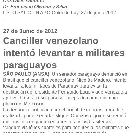
Cordiales saludos:
Dr. Francisco Oliveira y Silva.
ESTO SALIÓ EN ABC-Color de hoy, 27 de junio 2012.
______________________________
27 de Junio de 2012
Canciller venezolano
intentó levantar a militares
paraguayos
SÃO PAULO (ANSA).
Un senador paraguayo denunció en
Brasil que el canciller venezolano, Nicolás Maduro, intentó
levantar a los militares de Paraguay para evitar la
destitución del presidente Fernando Lugo y que Venezuela
aprovechará la crisis para ser aceptado como miembro
pleno del Mercosur.
La denuncia, publicada por el portal de noticias Terra, fue
realizada por el senador Miguel Carrizosa, quien se reunió
en Brasilia con parlamentarios ruralistas brasileños .
“Maduro visitó los cuarteles para pedirles a los militares que