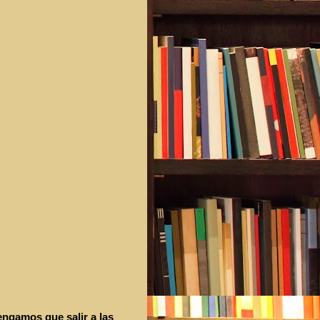
ngamos que salir a las