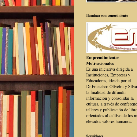
Iluminar con conocimiento
Emprendimientos
Motivacionales
Es una iniciativa dirigida a
Instituciones, Empresas y
Educadores, ideada por el
Dr.Francisco Oliveira y Silva
la finalidad de difundir
información y consolidar la
cultura, a través de conferenc
talleres y publicación de libr
orientados al cultivo de los 
elevados valores humanos.
Seguidores