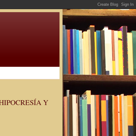
 HIPOCRESÍA Y