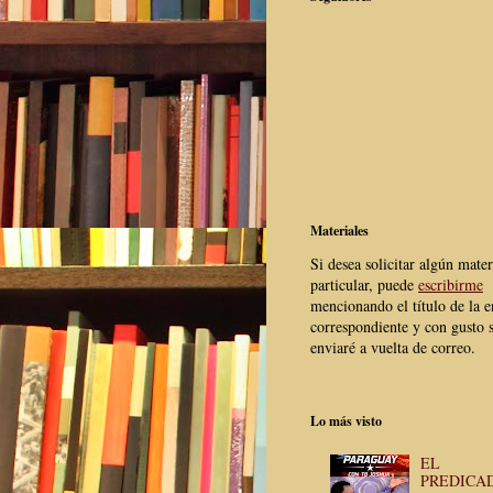
Materiales
Si desea solicitar algún mater
particular, puede
escribirme
mencionando el título de la e
correspondiente y con gusto s
enviaré a vuelta de correo.
Lo más visto
EL
PREDICA