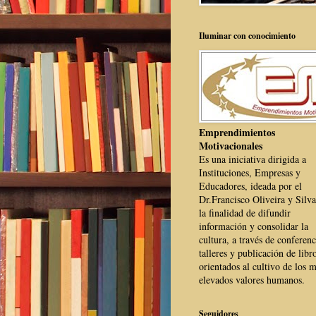
Iluminar con conocimiento
Emprendimientos
Motivacionales
Es una iniciativa dirigida a
Instituciones, Empresas y
Educadores, ideada por el
Dr.Francisco Oliveira y Silva
la finalidad de difundir
información y consolidar la
cultura, a través de conferenc
talleres y publicación de libr
orientados al cultivo de los 
elevados valores humanos.
Seguidores