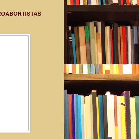
PROABORTISTAS