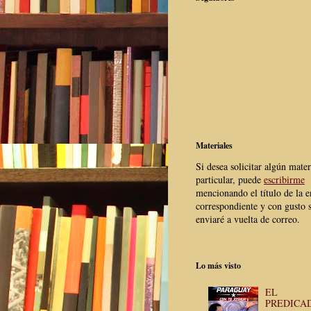
Materiales
Si desea solicitar algún mater
particular, puede
escribirme
mencionando el título de la e
correspondiente y con gusto s
enviaré a vuelta de correo.
Lo más visto
EL
PREDICA