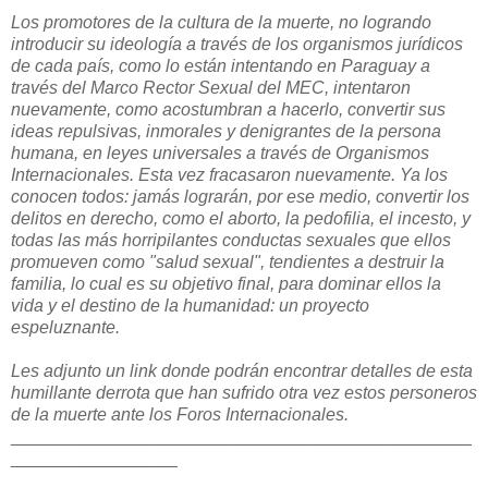
Los promotores de la cultura de la muerte, no logrando
introducir su ideología a través de los organismos jurídicos
de cada país, como lo están intentando en Paraguay a
través del Marco Rector Sexual del MEC, intentaron
nuevamente, como acostumbran a hacerlo, convertir sus
ideas repulsivas, inmorales y denigrantes de la persona
humana, en leyes universales a través de Organismos
Internacionales. Esta vez fracasaron nuevamente. Ya los
conocen todos: jamás lograrán, por ese medio, convertir los
delitos en derecho, como el aborto, la pedofilia, el incesto, y
todas las más horripilantes conductas sexuales que ellos
promueven como "salud sexual", tendientes a destruir la
familia, lo cual es su objetivo final, para dominar ellos la
vida y el destino de la humanidad: un proyecto
espeluznante.
Les adjunto un link donde podrán encontrar detalles de esta
humillante derrota que han sufrido otra vez estos personeros
de la muerte ante los Foros Internacionales.
_______________________________________________
_________________