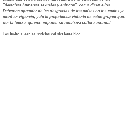
"derechos humanos sexuales y eróticos", como dicen ellos.
Debemos aprender de las desgracias de los países en los cuales ya
entró en vigencia, y de la prepotencia violenta de estos grupos que,
por la fuerza, quieren imponer su repulsiva cultura anormal.
Les invito a leer las noticias del siguiente blog
: