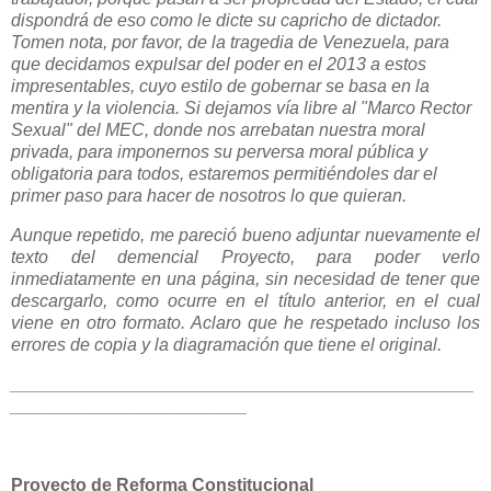
dispondrá de eso como le dicte su capricho de dictador.
Tomen nota, por favor, de la tragedia de Venezuela, para
que decidamos expulsar del poder en el 2013 a estos
impresentables, cuyo estilo de gobernar se basa en la
mentira y la violencia. Si dejamos vía libre al "Marco Rector
Sexual" del MEC, donde nos arrebatan nuestra moral
privada, para imponernos su perversa moral pública y
obligatoria para todos, estaremos permitiéndoles dar el
primer paso para hacer de nosotros lo que quieran.
Aunque repetido, me pareció bueno adjuntar nuevamente el
texto del demencial Proyecto, para poder verlo
inmediatamente en una página, sin necesidad de tener que
descargarlo, como ocurre en el título anterior, en el cual
viene en otro formato. Aclaro que he respetado incluso los
errores de copia y la diagramación que tiene el original.
_______________________________________________
________________________
Proyecto de Reforma Constitucional