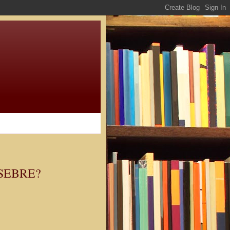
SEBRE?