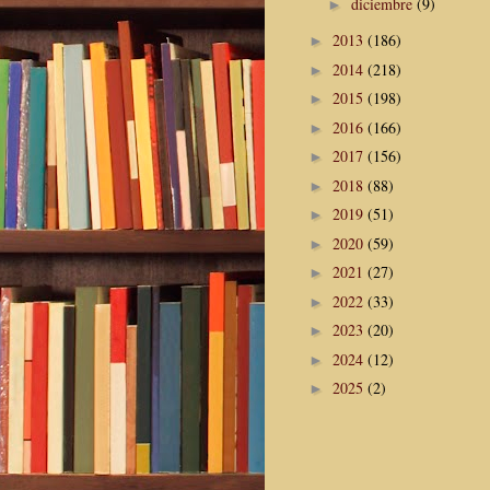
diciembre
(9)
►
2013
(186)
►
2014
(218)
►
2015
(198)
►
2016
(166)
►
2017
(156)
►
2018
(88)
►
2019
(51)
►
2020
(59)
►
2021
(27)
►
2022
(33)
►
2023
(20)
►
2024
(12)
►
2025
(2)
►