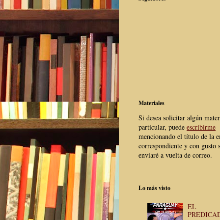
Materiales
Si desea solicitar algún mater
particular, puede
escribirme
mencionando el título de la e
correspondiente y con gusto s
enviaré a vuelta de correo.
Lo más visto
EL
PREDICA