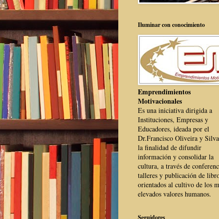
Iluminar con conocimiento
Emprendimientos
Motivacionales
Es una iniciativa dirigida a
Instituciones, Empresas y
Educadores, ideada por el
Dr.Francisco Oliveira y Silva
la finalidad de difundir
información y consolidar la
cultura, a través de conferenc
talleres y publicación de libr
orientados al cultivo de los 
elevados valores humanos.
Seguidores