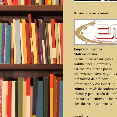
Iluminar con conocimiento
Emprendimientos
Motivacionales
Es una iniciativa dirigida a
Instituciones, Empresas y
Educadores, ideada por el
Dr.Francisco Oliveira y Silva
la finalidad de difundir
información y consolidar la
cultura, a través de conferenc
talleres y publicación de libr
orientados al cultivo de los 
elevados valores humanos.
Seguidores