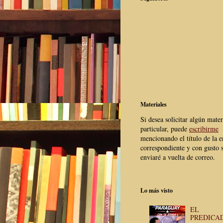
Materiales
Si desea solicitar algún mater
particular, puede
escribirme
mencionando el título de la e
correspondiente y con gusto s
enviaré a vuelta de correo.
Lo más visto
EL
PREDICA