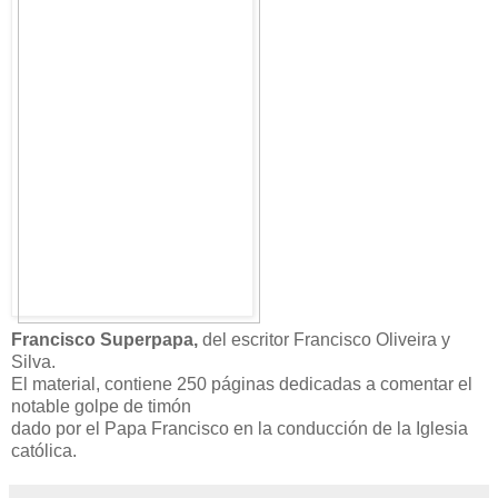
Francisco Superpapa,
del escritor Francisco Oliveira y
Silva.
El material, contiene 250 páginas dedicadas a comentar el
notable golpe de timón
dado por el Papa Francisco en la conducción de la Iglesia
católica.