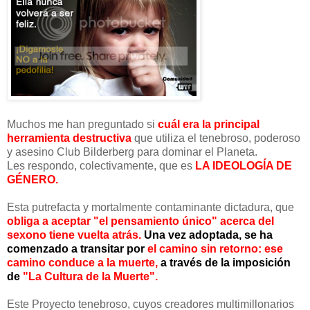
Muchos me han preguntado si
cuál era la principal
herramienta destructiva
que utiliza el tenebroso, poderoso
y asesino Club Bilderberg para dominar el Planeta.
Les respondo, colectivamente, que es
LA IDEOLOGÍA DE
GÉNERO.
Esta putrefacta y mortalmente contaminante dictadura, que
obliga a aceptar "el pensamiento único" acerca del
sexono tiene vuelta atrás.
Una vez adoptada, se ha
comenzado a transitar por
el camino sin retorno: ese
camino conduce a la muerte,
a través de la imposición
de
"La Cultura de la Muerte".
Este Proyecto tenebroso, cuyos creadores multimillonarios