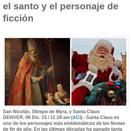
el santo y el personaje de
ficción
San Nicolás, Obispo de Myra, y Santa Claus
DENVER, 06 Dic. 15 / 11:28 am (
ACI
).- Santa Claus es
uno de los personajes más emblemáticos de las fiestas
de fin de año. En las últimas décadas ha ganado tanta