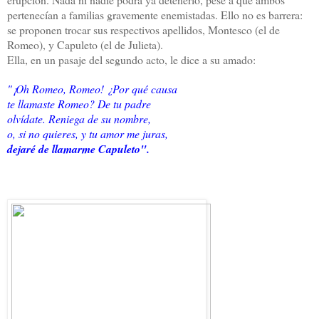
pertenecían a familias gravemente enemistadas. Ello no es barrera:
se proponen trocar sus respectivos apellidos, Montesco (el de
Romeo), y Capuleto (el de Julieta).
Ella, en un pasaje del segundo acto, le dice a su amado:
"¡Oh Romeo, Romeo! ¿Por qué causa
te llamaste Romeo? De tu padre
olvídate. Reniega de su nombre,
o, si no quieres, y tu amor me juras,
dejaré de llamarme Capuleto".