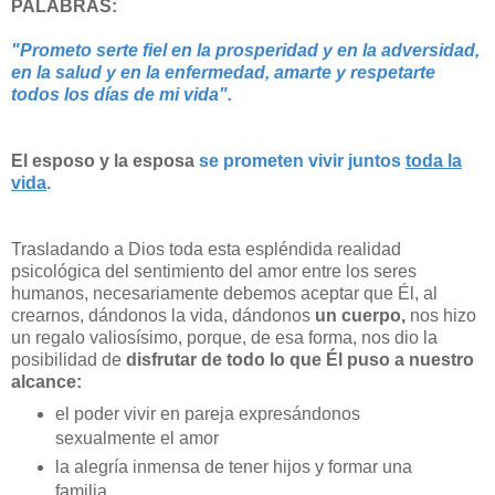
PALABRAS:
"Prometo serte fiel en la prosperidad y en la adversidad,
en la salud y en la enfermedad, amarte y respetarte
todos los días de mi vida".
El esposo y la esposa
se prometen vivir juntos
toda la
vida
.
Trasladando a Dios toda esta espléndida realidad
psicológica del sentimiento del amor entre los seres
humanos, necesariamente debemos aceptar que Él, al
crearnos, dándonos la vida, dándonos
un cuerpo,
nos hizo
un regalo valiosísimo, porque, de esa forma, nos dio la
posibilidad de
disfrutar de todo lo que Él puso a nuestro
alcance:
el poder vivir en pareja expresándonos
sexualmente el amor
la alegría inmensa de tener hijos y formar una
familia