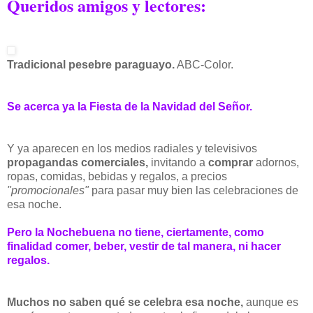
Queridos amigos y lectores:
Tradicional pesebre paraguayo.
ABC-Color.
Se acerca ya la Fiesta de la Navidad del Señor.
Y ya aparecen en los medios radiales y televisivos
propagandas comerciales,
invitando a
comprar
adornos,
ropas, comidas, bebidas y regalos, a precios
"promocionales"
para pasar muy bien las celebraciones de
esa noche.
Pero la Nochebuena no tiene, ciertamente, como
finalidad comer, beber, vestir de tal manera, ni hacer
regalos.
Muchos no saben qué se celebra esa noche,
aunque es