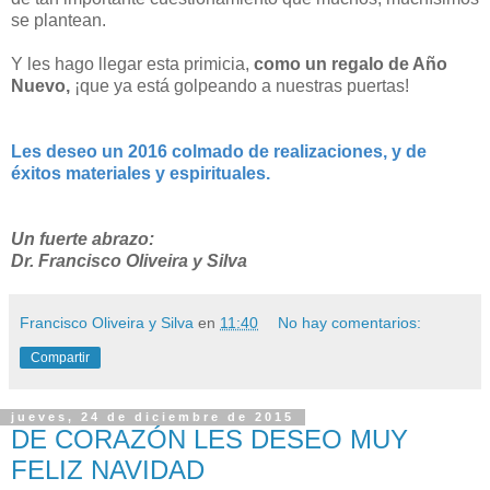
se plantean.
Y les hago llegar esta primicia,
como un regalo de Año
Nuevo,
¡que ya está golpeando a nuestras puertas!
Les deseo un 2016 colmado de realizaciones, y de
éxitos materiales y espirituales.
Un fuerte abrazo:
Dr. Francisco Oliveira y Silva
Francisco Oliveira y Silva
en
11:40
No hay comentarios:
Compartir
jueves, 24 de diciembre de 2015
DE CORAZÓN LES DESEO MUY
FELIZ NAVIDAD