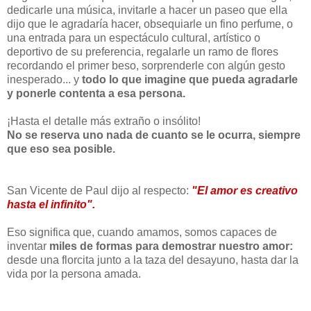
dedicarle una música, invitarle a hacer un paseo que ella
dijo que le agradaría hacer, obsequiarle un fino perfume, o
una entrada para un espectáculo cultural, artístico o
deportivo de su preferencia, regalarle un ramo de flores
recordando el primer beso, sorprenderle con algún gesto
inesperado... y
todo lo que imagine que pueda agradarle
y ponerle contenta a esa persona.
¡Hasta el detalle más extraño o insólito!
No se reserva uno nada de cuanto se le ocurra, siempre
que eso sea posible.
San Vicente de Paul dijo al respecto:
"El amor es creativo
hasta el infinito".
Eso significa que, cuando amamos, somos capaces de
inventar
miles de formas para demostrar nuestro amor:
desde una florcita junto a la taza del desayuno, hasta dar la
vida por la persona amada.