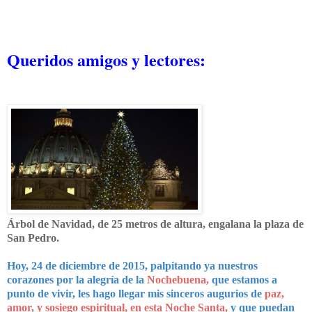
Queridos amigos y lectores:
Árbol de Navidad, de 25 metros de altura, engalana la plaza de
San Pedro.
Hoy, 24 de diciembre de 2015, palpitando ya nuestros
corazones por la alegría de la
Nochebuena,
que estamos a
punto de vivir, les hago llegar mis sinceros augurios de
paz,
amor, y sosiego espiritual, en esta Noche Santa,
y que puedan