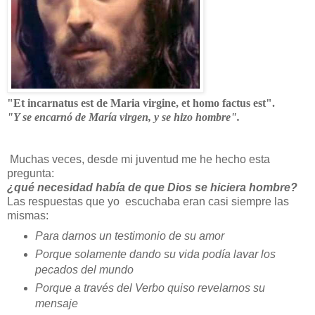
"Et incarnatus est de Maria virgine, et homo factus est".
"Y se encarnó de María virgen, y se hizo hombre".
Muchas veces, desde mi juventud me he hecho esta
pregunta:
¿qué necesidad había de que Dios se hiciera hombre?
Las respuestas que yo escuchaba eran casi siempre las
mismas:
Para darnos un testimonio de su amor
Porque solamente dando su vida podía lavar los
pecados del mundo
Porque a través del Verbo quiso revelarnos su
mensaje