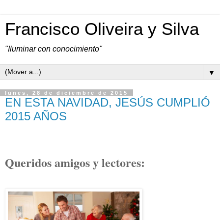
Francisco Oliveira y Silva
"Iluminar con conocimiento"
▼
lunes, 28 de diciembre de 2015
EN ESTA NAVIDAD, JESÚS CUMPLIÓ
2015 AÑOS
Queridos amigos y lectores: