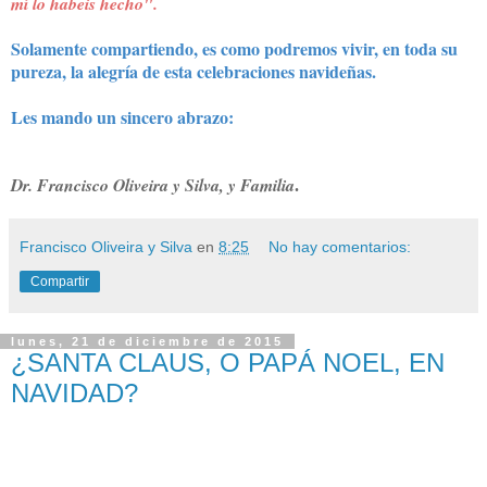
mí lo habeis hecho".
Solamente compartiendo, es como podremos vivir, en toda su
pureza, la alegría de esta celebraciones navideñas.
Les mando un sincero abrazo:
Dr. Francisco Oliveira y Silva, y Familia
.
Francisco Oliveira y Silva
en
8:25
No hay comentarios:
Compartir
lunes, 21 de diciembre de 2015
¿SANTA CLAUS, O PAPÁ NOEL, EN
NAVIDAD?