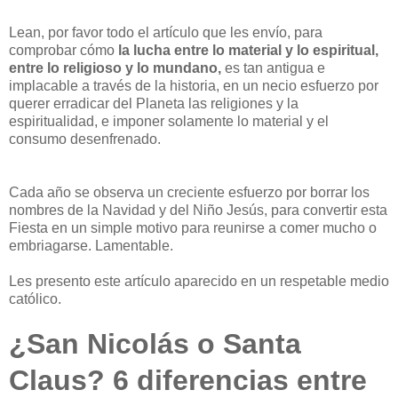
Lean, por favor todo el artículo que les envío, para
comprobar cómo
la lucha entre lo material y lo espiritual,
entre lo religioso y lo mundano,
es tan antigua e
implacable a través de la historia, en un necio esfuerzo por
querer erradicar del Planeta las religiones y la
espiritualidad, e imponer solamente lo material y el
consumo desenfrenado.
Cada año se observa un creciente esfuerzo por borrar los
nombres de la Navidad y del Niño Jesús, para convertir esta
Fiesta en un simple motivo para reunirse a comer mucho o
embriagarse. Lamentable.
Les presento este artículo aparecido en un respetable medio
católico.
¿San Nicolás o Santa
Claus? 6 diferencias entre