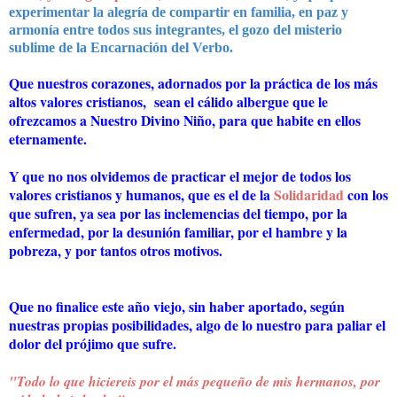
experimentar la alegría de compartir en familia, en paz y
armonía entre todos sus integrantes, el gozo del misterio
sublime de la Encarnación del Verbo.
Que nuestros corazones, adornados por la práctica de los más
altos valores cristianos, sean el cálido albergue que le
ofrezcamos a Nuestro Divino Niño, para que habite en ellos
eternamente.
Y que no nos olvidemos de practicar el mejor de todos los
valores cristianos y humanos, que es el de la
Solidaridad
con los
que sufren, ya sea por las inclemencias del tiempo, por la
enfermedad, por la desunión familiar, por el hambre y la
pobreza, y por tantos otros motivos.
Que no finalice este año viejo, sin haber aportado, según
nuestras propias posibilidades, algo de lo nuestro para paliar el
dolor del prójimo que sufre.
"Todo lo que hiciereis por el más pequeño de mis hermanos, por