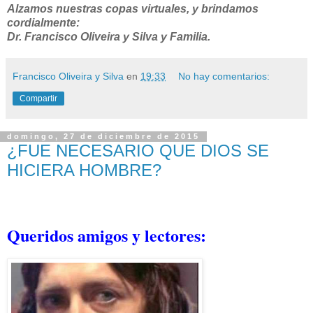
Alzamos nuestras copas virtuales, y brindamos
cordialmente:
Dr. Francisco Oliveira y Silva y Familia.
Francisco Oliveira y Silva
en
19:33
No hay comentarios:
Compartir
domingo, 27 de diciembre de 2015
¿FUE NECESARIO QUE DIOS SE
HICIERA HOMBRE?
Queridos amigos y lectores: