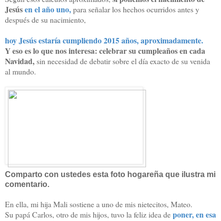
Jesús
en el año uno,
para señalar los hechos ocurridos antes y
después de su nacimiento,
hoy Jesús estaría cumpliendo 2015 años, aproximadamente.
Y eso es lo que nos interesa: celebrar su cumpleaños en cada
Navidad,
sin necesidad de debatir sobre el día exacto de su venida
al mundo.
Comparto con ustedes esta foto hogareña que ilustra mi
comentario.
En ella, mi hija Mali sostiene a uno de mis nietecitos, Mateo.
poner, en esa
Su papá Carlos, otro de mis hijos, tuvo la feliz idea de