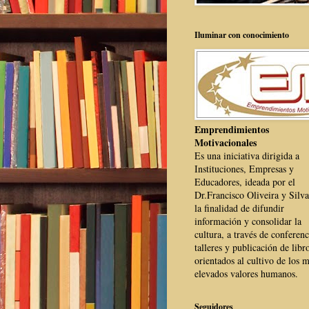
Iluminar con conocimiento
Emprendimientos
Motivacionales
Es una iniciativa dirigida a
Instituciones, Empresas y
Educadores, ideada por el
Dr.Francisco Oliveira y Silva
la finalidad de difundir
información y consolidar la
cultura, a través de conferenc
talleres y publicación de libr
orientados al cultivo de los 
elevados valores humanos.
Seguidores