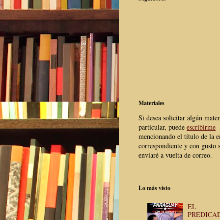
Materiales
Si desea solicitar algún mater
particular, puede
escribirme
mencionando el título de la e
correspondiente y con gusto s
enviaré a vuelta de correo.
Lo más visto
EL
PREDICA