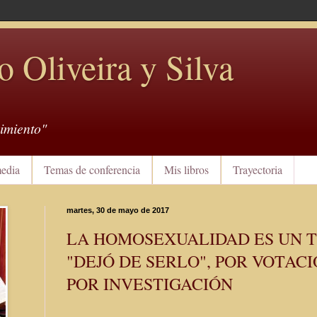
o Oliveira y Silva
imiento"
edia
Temas de conferencia
Mis libros
Trayectoria
martes, 30 de mayo de 2017
LA HOMOSEXUALIDAD ES UN 
"DEJÓ DE SERLO", POR VOTACI
POR INVESTIGACIÓN