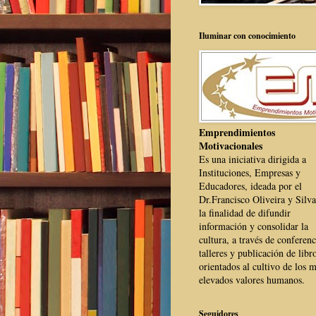
Iluminar con conocimiento
Emprendimientos
Motivacionales
Es una iniciativa dirigida a
Instituciones, Empresas y
Educadores, ideada por el
Dr.Francisco Oliveira y Silva
la finalidad de difundir
información y consolidar la
cultura, a través de conferenc
talleres y publicación de libr
orientados al cultivo de los 
elevados valores humanos.
Seguidores