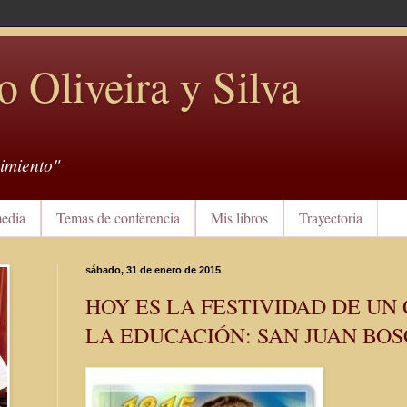
o Oliveira y Silva
imiento"
edia
Temas de conferencia
Mis libros
Trayectoria
sábado, 31 de enero de 2015
HOY ES LA FESTIVIDAD DE UN
LA EDUCACIÓN: SAN JUAN BO