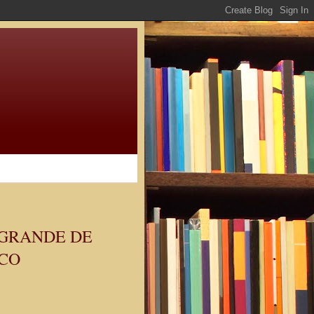
 GRANDE DE
SCO