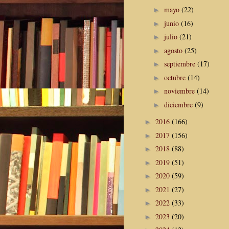
mayo
(22)
►
junio
(16)
►
julio
(21)
►
agosto
(25)
►
septiembre
(17)
►
octubre
(14)
►
noviembre
(14)
►
diciembre
(9)
►
2016
(166)
►
2017
(156)
►
2018
(88)
►
2019
(51)
►
2020
(59)
►
2021
(27)
►
2022
(33)
►
2023
(20)
►