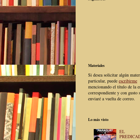
Materiales
Si desea solicitar algún mater
particular, puede
escribirme
mencionando el título de la e
correspondiente y con gusto s
enviaré a vuelta de correo.
Lo más visto
EL
PREDICA