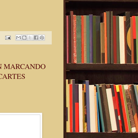
EN MARCANDO
 CARTES