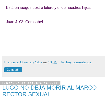
Está en juego nuestro futuro y el de nuestros hijos.
Juan J. Gª. Gorosabel
Francisco Oliveira y Silva
en
10:34
No hay comentarios:
Compartir
lunes, 24 de octubre de 2011
LUGO NO DEJA MORIR AL MARCO
RECTOR SEXUAL