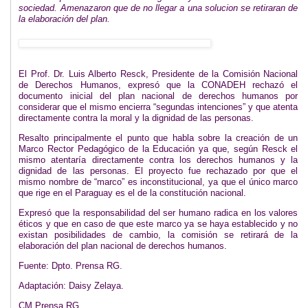
sociedad. Amenazaron que de no llegar a una solucion se retiraran de
la elaboración del plan.
El Prof. Dr. Luis Alberto Resck, Presidente de la Comisión Nacional
de Derechos Humanos, expresó que la CONADEH rechazó el
documento inicial del plan nacional de derechos humanos por
considerar que el mismo encierra “segundas intenciones” y que atenta
directamente contra la moral y la dignidad de las personas.
Resalto principalmente el punto que habla sobre la creación de un
Marco Rector Pedagógico de la Educación ya que, según Resck el
mismo atentaría directamente contra los derechos humanos y la
dignidad de las personas. El proyecto fue rechazado por que el
mismo nombre de “marco” es inconstitucional, ya que el único marco
que rige en el Paraguay es el de la constitución nacional.
Expresó que la responsabilidad del ser humano radica en los valores
éticos y que en caso de que este marco ya se haya establecido y no
existan posibilidades de cambio, la comisión se retirará de la
elaboración del plan nacional de derechos humanos.
Fuente: Dpto. Prensa RG.
Adaptación: Daisy Zelaya.
CM Prensa RG.