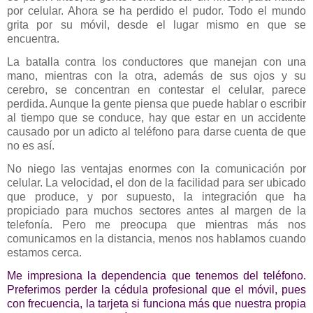
por celular. Ahora se ha perdido el pudor. Todo el mundo
grita por su móvil, desde el lugar mismo en que se
encuentra.
La batalla contra los conductores que manejan con una
mano, mientras con la otra, además de sus ojos y su
cerebro, se concentran en contestar el celular, parece
perdida. Aunque la gente piensa que puede hablar o escribir
al tiempo que se conduce, hay que estar en un accidente
causado por un adicto al teléfono para darse cuenta de que
no es así.
No niego las ventajas enormes con la comunicación por
celular. La velocidad, el don de la facilidad para ser ubicado
que produce, y por supuesto, la integración que ha
propiciado para muchos sectores antes al margen de la
telefonía. Pero me preocupa que mientras más nos
comunicamos en la distancia, menos nos hablamos cuando
estamos cerca.
Me impresiona la dependencia que tenemos del teléfono.
Preferimos perder la cédula profesional que el móvil, pues
con frecuencia, la tarjeta si funciona más que nuestra propia