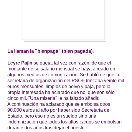
La llaman la "bienpagá" (bien pagada).
Leyre Pajín
se queja, tal vez con razón, de que el
montante de su salario mensual se haya aireado en
algunos medios de comunicación. Se habló de que la
secretaria de organización del PSOE trincaba veinte mil
euros mensuales, limpios de polvo y paja, pero la
propia interesada ha aclarado que no, que son sólo
cinco mil. "Una miseria" le ha faltado añadir.
A continuación ha aclarado que se embolsa otros
90.000 euros al año por haber sido Secretaria de
Estado, pero eso no es un sueldo sino una
indemnización que todos los altos cargos se embolsan
durante dos años tras dejar el puesto.