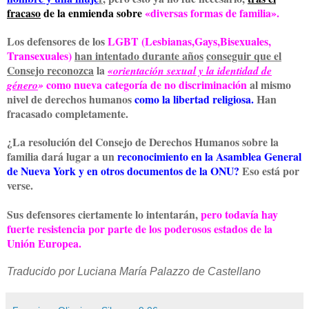
fracaso
de la enmienda sobre
«diversas formas de familia».
Los defensores de los
LGBT (Lesbianas,Gays,Bisexuales,
Transexuales)
han intentado durante años
conseguir que el
Consejo reconozca
la
«orientación sexual y la identidad de
como nueva categoría de no discriminación
al mismo
género
»
nivel de derechos humanos
como la libertad religiosa.
Han
fracasado completamente.
¿La resolución del Consejo de Derechos Humanos sobre la
familia dará lugar a un
reconocimiento en la Asamblea General
de Nueva York y en otros documentos de la ONU?
Eso está por
verse.
Sus defensores ciertamente lo intentarán,
pero todavía hay
fuerte resistencia por parte de los poderosos estados de la
Unión Europea.
Traducido por Luciana María Palazzo de Castellano