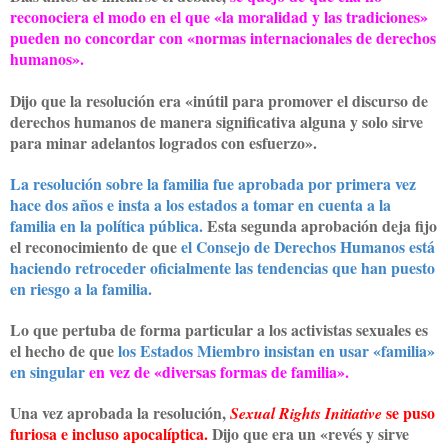
reconociera el modo en el que «la moralidad y las tradiciones»
pueden no concordar con «normas internacionales de derechos
humanos».
Dijo que la resolución era «inútil para promover el discurso de
derechos humanos de manera significativa alguna y solo sirve
para minar adelantos logrados con esfuerzo».
La resolución sobre la familia fue aprobada por primera vez
hace dos años e insta a los estados a tomar en cuenta a la
familia en la política pública.
Esta segunda aprobación deja fijo
el reconocimiento de que
el Consejo de Derechos Humanos está
haciendo retroceder oficialmente las tendencias que han puesto
en riesgo a la familia.
Lo que pertuba de forma particular a los activistas sexuales es
el hecho de que
los Estados Miembro insistan en usar «familia»
en singular
en vez de «diversas formas de familia».
Una vez aprobada la resolución,
se puso
Sexual Rights Initiative
furiosa e incluso apocalíptica.
Dijo que era un «revés y sirve