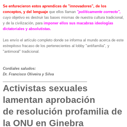
Se enfurecieron estos aprendices de "innovadores", de los
conceptos, y del lenguaje
que ellos llaman
"políticamente correcto",
cuyo objetivo es destruir las bases mismas de nuestra cultura tradicional,
y de la civilización, para
imponer ellos sus macabras ideologías
dictatoriales y absolutistas.
Les envío el artículo completo donde se informa al mundo acerca de este
estrepitoso fracaso de los pertenecientes al lobby "antifamilia", y
"antimoral" tradicional.
Cordiales saludos:
Dr. Francisco Oliveira y Silva
_________________________________
Activistas sexuales
lamentan aprobación
de resolución profamilia de
la ONU en Ginebra