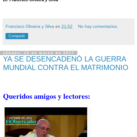
Francisco Oliveira y Silva
en
21:52
No hay comentarios:
Compartir
sábado, 25 de marzo de 2017
YA SE DESENCADENÓ LA GUERRA
MUNDIAL CONTRA EL MATRIMONIO
Queridos amigos y lectores: