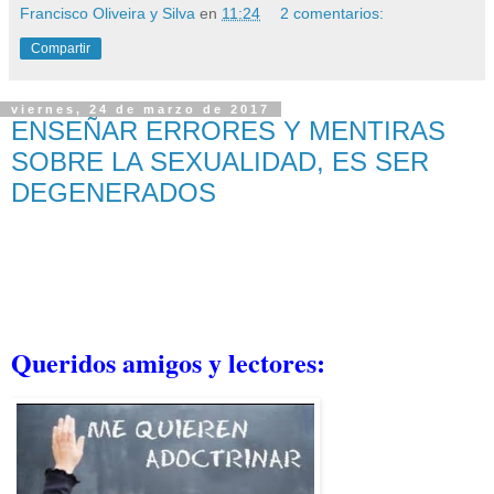
Francisco Oliveira y Silva
en
11:24
2 comentarios:
Compartir
viernes, 24 de marzo de 2017
ENSEÑAR ERRORES Y MENTIRAS
SOBRE LA SEXUALIDAD, ES SER
DEGENERADOS
Queridos amigos y lectores: