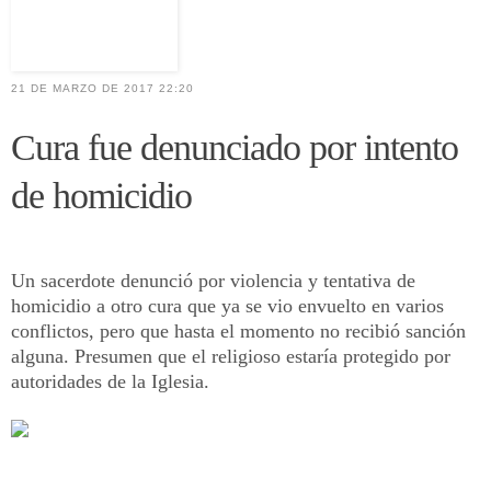
21 DE MARZO DE 2017 22:20
Cura fue denunciado por intento
de homicidio
Un sacerdote denunció por violencia y tentativa de
homicidio a otro cura que ya se vio envuelto en varios
conflictos, pero que hasta el momento no recibió sanción
alguna. Presumen que el religioso estaría protegido por
autoridades de la Iglesia.