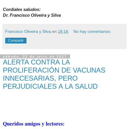
Cordiales saludos:
Dr. Francisco Oliveira y Silva
Francisco Oliveira y Silva
en
18:16
No hay comentarios:
Compartir
sábado, 22 de julio de 2017
ALERTA CONTRA LA
PROLIFERACIÓN DE VACUNAS
INNECESARIAS, PERO
PERJUDICIALES A LA SALUD
Queridos amigos y lectores: