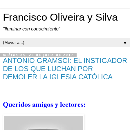
Francisco Oliveira y Silva
"Iluminar con conocimiento"
▼
miércoles, 26 de julio de 2017
ANTONIO GRAMSCI: EL INSTIGADOR
DE LOS QUE LUCHAN POR
DEMOLER LA IGLESIA CATÓLICA
Queridos amigos y lectores: