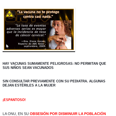
HAY VACUNAS SUMAMENTE PELIGROSAS: NO PERMITAN QUE 
SUS NIÑOS SEAN VACUNADOS 
SIN CONSULTAR PREVIAMENTE CON SU PEDIATRA. ALGUNAS 
DEJAN ESTÉRILES A LA MUJER
¡ESPANTOSO! 
LA ONU, EN SU 
OBSESIÓN POR DISMINUIR LA POBLACIÓN 