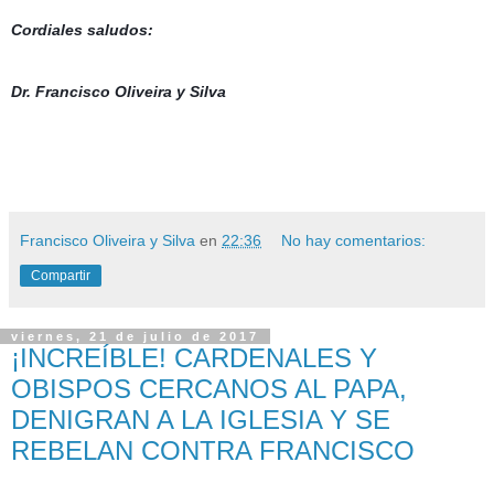
Cordiales saludos:
Dr. Francisco Oliveira y Silva
Francisco Oliveira y Silva
en
22:36
No hay comentarios:
Compartir
viernes, 21 de julio de 2017
¡INCREÍBLE! CARDENALES Y
OBISPOS CERCANOS AL PAPA,
DENIGRAN A LA IGLESIA Y SE
REBELAN CONTRA FRANCISCO