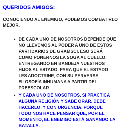
QUERIDOS AMIGOS:
CONOCIENDO AL ENEMIGO, PODEMOS COMBATIRLO
MEJOR.
DE CADA UNO DE NOSOTROS DEPENDE QUE
NO LLEVEMOS AL PODER A UNO DE ESTOS
PARTIDARIOS DE GRAMSCI. ESO SERÁ
COMO PONERNOS LA SOGA AL CUELLO,
ENTREGANDO EN BANDEJA NUESTROS
HIJOS AL ESTADO, PARA QUE EL ESTADO
LES ADOCTRINE, CON SU PERVERSA
FILOSOFÍA INHUMANA A PARTIR DEL
PREESCOLAR.
Y CADA UNO DE NOSOTROS, SI PRACTICA
ALGUNA RELIGIÓN Y SABE ORAR, DEBE
HACERLO, Y CON URGENCIA, PORQUE
TODO NOS HACE PENSAR QUE, POR EL
MOMENTO, EL ENEMIGO ESTÁ GANANDO LA
BATALLA.