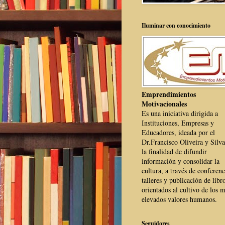
Iluminar con conocimiento
Emprendimientos
Motivacionales
Es una iniciativa dirigida a
Instituciones, Empresas y
Educadores, ideada por el
Dr.Francisco Oliveira y Silva
la finalidad de difundir
información y consolidar la
cultura, a través de conferenc
talleres y publicación de libr
orientados al cultivo de los 
elevados valores humanos.
Seguidores