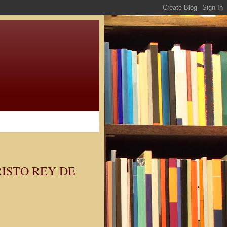
ISTO REY DE