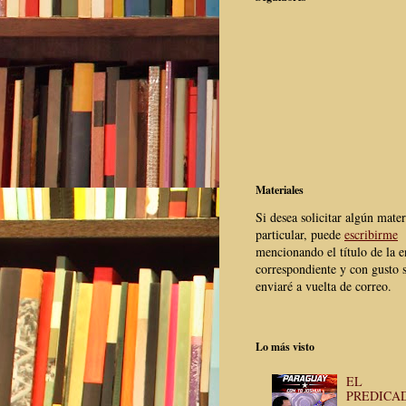
Materiales
Si desea solicitar algún mater
particular, puede
escribirme
mencionando el título de la e
correspondiente y con gusto s
enviaré a vuelta de correo.
Lo más visto
EL
PREDICA