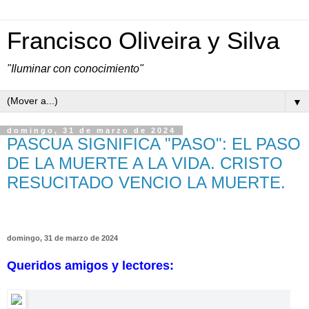
Francisco Oliveira y Silva
"Iluminar con conocimiento"
▼
domingo, 31 de marzo de 2024
PASCUA SIGNIFICA "PASO": EL PASO
DE LA MUERTE A LA VIDA. CRISTO
RESUCITADO VENCIO LA MUERTE.
domingo, 31 de marzo de 2024
Queridos amigos y lectores: