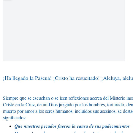
¡Ha llegado la Pascua! ¡Cristo ha resucitado! ¡Aleluya, alel
Siempre que se escuchan o se leen reflexiones acerca del Misterio in
Cristo en la Cruz, de un Dios juzgado por los hombres, torturado, de
muerto por amor a los seres humanos, incluidos sus asesinos, se des
significados:
Que nuestros pecados fueron la causa de sus padecimientos