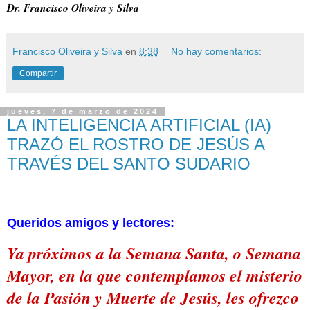
Dr. Francisco Oliveira y Silva
Francisco Oliveira y Silva
en
8:38
No hay comentarios:
Compartir
jueves, 7 de marzo de 2024
LA INTELIGENCIA ARTIFICIAL (IA)
TRAZÓ EL ROSTRO DE JESÚS A
TRAVÉS DEL SANTO SUDARIO
Queridos amigos y lectores:
Ya próximos a la Semana Santa, o Semana
Mayor, en la que contemplamos el misterio
de la Pasión y Muerte de Jesús, les ofrezco