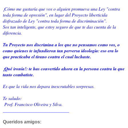
¡Cómo me gustaría que vos o alguien promueva una Ley "contra
toda forma de opresión", en lugar del Proyecto liberticida
disfrazado de Ley "contra toda forma de discriminación".
Sos tan inteligente, que estoy seguro de que te das cuenta de la
diferencia.
Tu Proyecto nos discrimina a los que no pensamos como vos, o
como quienes te infundieron tan perversa ideología: eso era lo
que practicaba el tirano contra el cual luchaste.
¡Qué ironía!: te has convertido ahora en la persona contra la que
tanto combatiste.
Es que la vida nos depara inescrutables sorpresas.
Te saludo:
Prof. Francisco Oliveira y Silva.
_____________________________
Queridos amigos: