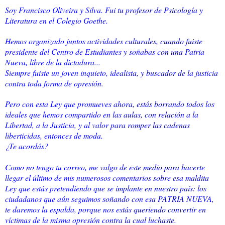
Soy Francisco Oliveira y Silva. Fui tu profesor de Psicología y
Literatura en el Colegio Goethe.
Hemos organizado juntos actividades culturales, cuando fuiste
presidente del Centro de Estudiantes y soñabas con una Patria
Nueva, libre de la dictadura...
Siempre fuiste un joven inquieto, idealista, y buscador de la justicia
contra toda forma de opresión.
Pero con esta Ley que promueves ahora, estás borrando todos los
ideales que hemos compartido en las aulas, con relación a la
Libertad, a la Justicia, y al valor para romper las cadenas
liberticidas, entonces de moda.
¿Te acordás?
Como no tengo tu correo, me valgo de este medio para hacerte
llegar el último de mis numerosos comentarios sobre esa maldita
Ley que estás pretendiendo que se implante en nuestro país: los
ciudadanos que aún seguimos soñando con esa PATRIA NUEVA,
te daremos la espalda, porque nos estás queriendo convertir en
víctimas de la misma opresión contra la cual luchaste.