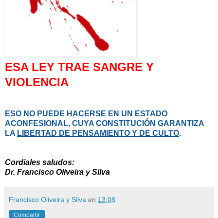
ESA LEY TRAE SANGRE Y
VIOLENCIA
ESO NO PUEDE HACERSE EN UN ESTADO
ACONFESIONAL, CUYA CONSTITUCIÓN GARANTIZA
LA
LIBERTAD DE PENSAMIENTO Y DE CULTO
.
Cordiales saludos:
Dr. Francisco Oliveira y Silva
Francisco Oliveira y Silva
en
13:08
Compartir