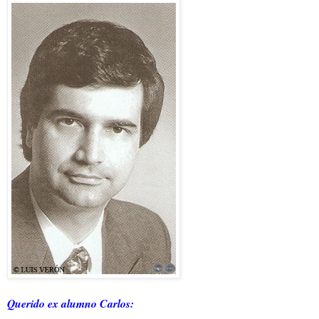
Querido ex alumno Carlos: