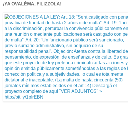
¡YA OVALÉMA, FILIZZOLA!