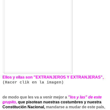
Ellos y ellas son "EXTRANJEROS Y EXTRANJERAS",
(Hacer clik en la imagen)
de modo que les va a venir mejor a
"los y las" de este
grupito,
que pisotean nuestras costumbres y nuestra
Constitución Nacional,
mandarse a mudar de este país,