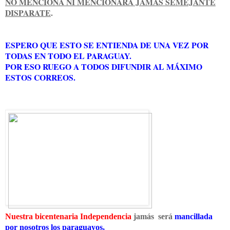
NO MENCIONA NI MENCIONARÁ JAMÁS SEMEJANTE
DISPARATE
.
ESPERO QUE ESTO SE ENTIENDA DE UNA VEZ POR
TODAS EN TODO EL PARAGUAY.
POR ESO RUEGO A TODOS DIFUNDIR AL MÁXIMO
ESTOS CORREOS.
Nuestra bicentenaria Independencia
jamás será
mancillada
por nosotros los paraguayos,