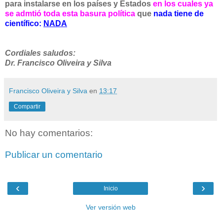
para instalarse en los países y Estados
en los cuales ya
se admtió toda esta basura política
que
nada tiene de
científico:
NADA
Cordiales saludos:
Dr. Francisco Oliveira y Silva
Francisco Oliveira y Silva
en
13:17
Compartir
No hay comentarios:
Publicar un comentario
‹
›
Inicio
Ver versión web