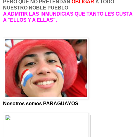
PERO QUE NO PRETENDAN
OBLIGAR
A TODO
NUESTRO NOBLE PUEBLO
A ADMITIR LAS INMUNDICIAS QUE TANTO LES GUSTA
A "ELLOS Y A ELLAS".
Nosotros somos PARAGUAYOS