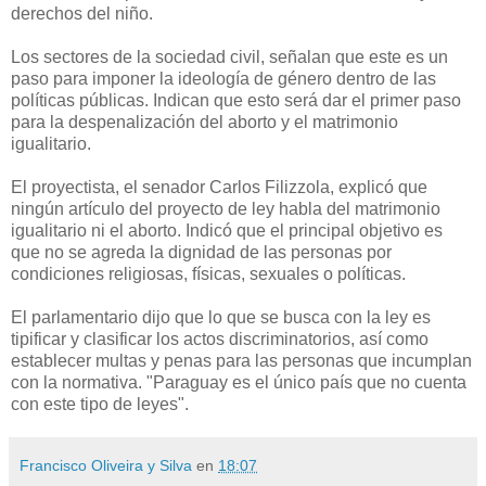
derechos del niño.
Los sectores de la sociedad civil, señalan que este es un
paso para imponer la ideología de género dentro de las
políticas públicas. Indican que esto será dar el primer paso
para la despenalización del aborto y el matrimonio
igualitario.
El proyectista, el senador Carlos Filizzola, explicó que
ningún artículo del proyecto de ley habla del matrimonio
igualitario ni el aborto. Indicó que el principal objetivo es
que no se agreda la dignidad de las personas por
condiciones religiosas, físicas, sexuales o políticas.
El parlamentario dijo que lo que se busca con la ley es
tipificar y clasificar los actos discriminatorios, así como
establecer multas y penas para las personas que incumplan
con la normativa. "Paraguay es el único país que no cuenta
con este tipo de leyes".
Francisco Oliveira y Silva
en
18:07