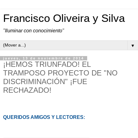
Francisco Oliveira y Silva
"Iluminar con conocimiento"
▼
jueves, 13 de noviembre de 2014
¡HEMOS TRIUNFADO! EL
TRAMPOSO PROYECTO DE "NO
DISCRIMINACIÓN" ¡FUE
RECHAZADO!
QUERIDOS AMIGOS Y LECTORES: