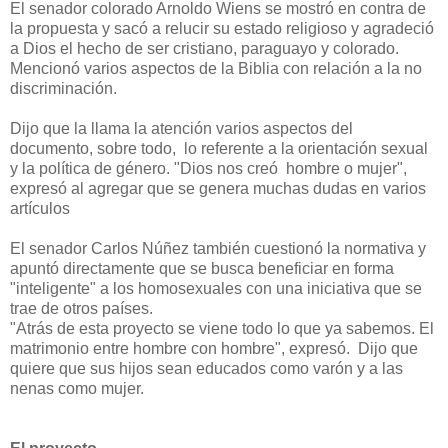
El senador colorado Arnoldo Wiens se mostró en contra de
la propuesta y sacó a relucir su estado religioso y agradeció
a Dios el hecho de ser cristiano, paraguayo y colorado.
Mencionó varios aspectos de la Biblia con relación a la no
discriminación.
Dijo que la llama la atención varios aspectos del
documento, sobre todo, lo referente a la orientación sexual
y la política de género. "Dios nos creó hombre o mujer",
expresó al agregar que se genera muchas dudas en varios
artículos
El senador Carlos Núñez también cuestionó la normativa y
apuntó directamente que se busca beneficiar en forma
"inteligente" a los homosexuales con una iniciativa que se
trae de otros países.
"Atrás de esta proyecto se viene todo lo que ya sabemos. El
matrimonio entre hombre con hombre", expresó. Dijo que
quiere que sus hijos sean educados como varón y a las
nenas como mujer.