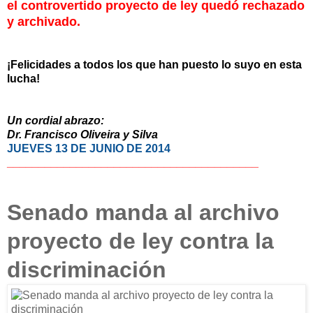
el controvertido proyecto de ley quedó rechazado
y archivado.
¡Felicidades a todos los que han puesto lo suyo en esta
lucha!
Un cordial abrazo:
Dr. Francisco Oliveira y Silva
JUEVES 13 DE JUNIO DE 2014
______________________________
__________
Senado manda al archivo
proyecto de ley contra la
discriminación