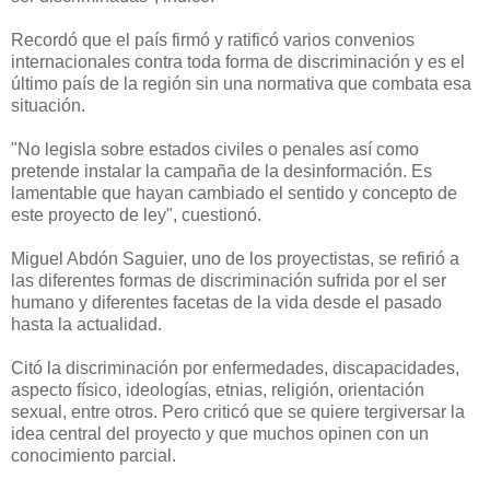
Recordó que el país firmó y ratificó varios convenios
internacionales contra toda forma de discriminación y es el
último país de la región sin una normativa que combata esa
situación.
"No legisla sobre estados civiles o penales así como
pretende instalar la campaña de la desinformación. Es
lamentable que hayan cambiado el sentido y concepto de
este proyecto de ley", cuestionó.
Miguel Abdón Saguier, uno de los proyectistas, se refirió a
las diferentes formas de discriminación sufrida por el ser
humano y diferentes facetas de la vida desde el pasado
hasta la actualidad.
Citó la discriminación por enfermedades, discapacidades,
aspecto físico, ideologías, etnias, religión, orientación
sexual, entre otros. Pero criticó que se quiere tergiversar la
idea central del proyecto y que muchos opinen con un
conocimiento parcial.