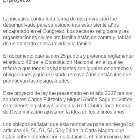
El proyecto
La iniciativa contra toda forma de discriminación fue
desempolvado para su estudio tras estar siente años
encajonado en el Congreso. Los sectores religiosos y las
organizaciones civiles pro familia están en contra y hablan
de un atentado contra la vida y la familia.
El documento cuenta con 25 puntos y pretende reglamentar
el artículo 46 de la Constitución Nacional, en el que se
refiere a que todos los habitantes son iguales en derecho y
obligaciones y que el Estado removerá los obstáculos que
promuevan las desigualdades.
Este proyecto de ley fue presentado en el año 2007 por los
senadores Carlos Filizzola y Miguel Abdón Saguier. Varios
comisiones legislativas junto a la Red Contra Toda Forma
de Discriminación ajustaron la idea en los últimos años.
Los obispos señalan que esta normativa pone en riesgo los
artículos 49, 50, 51, 52, 53 y 54 de la Carta Magna, que
tratan sobre la protección de la familia, el matrimonio y los