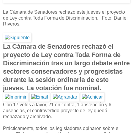
La Cámara de Senadores rechazó este jueves el proyecto
de Ley contra Toda Forma de Discriminación. | Foto: Daniel
Riveros.
La Cámara de Senadores rechazó el
proyecto de Ley contra Toda Forma de
Discriminación tras un largo debate entre
sectores conservadores y progresistas
durante la sesión ordinaria de este
jueves. La votación fue nominal.
Con 17 votos a favor, 21 en contra, 1 abstención y 6
ausencias, el controvertido proyecto de ley quedó
rechazado y archivado.
Prácticamente, todos los legisladores opinaron sobre el