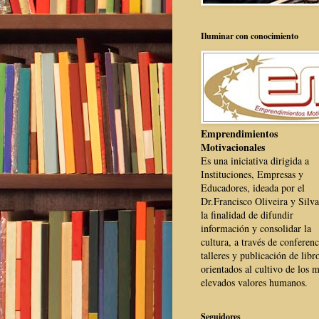
Iluminar con conocimiento
Emprendimientos
Motivacionales
Es una iniciativa dirigida a
Instituciones, Empresas y
Educadores, ideada por el
Dr.Francisco Oliveira y Silva
la finalidad de difundir
información y consolidar la
cultura, a través de conferenc
talleres y publicación de libr
orientados al cultivo de los 
elevados valores humanos.
Seguidores