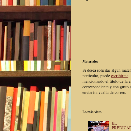
Materiales
Si desea solicitar algún mater
particular, puede
escribirme
mencionando el título de la e
correspondiente y con gusto s
enviaré a vuelta de correo.
Lo más visto
EL
PREDICA