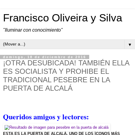
Francisco Oliveira y Silva
"Iluminar con conocimiento"
▼
domingo, 18 de diciembre de 2016
¡OTRA DESUBICADA! TAMBIÉN ELLA
ES SOCIALISTA Y PROHIBE EL
TRADICIONAL PESEBRE EN LA
PUERTA DE ALCALÁ
Queridos amigos y lectores:
ESTA ES LA PUERTA DE ALCALÁ, UNO DE LOS ÍCONOS MÁS