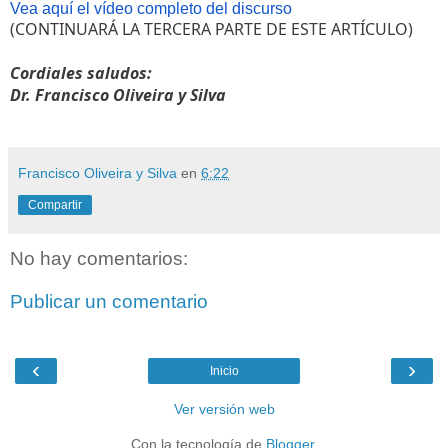
Vea aquí el vídeo completo del discurso
(CONTINUARÁ LA TERCERA PARTE DE ESTE ARTÍCULO)
Cordiales saludos:
Dr. Francisco Oliveira y Silva
Francisco Oliveira y Silva
en
6:22
Compartir
No hay comentarios:
Publicar un comentario
‹
›
Inicio
Ver versión web
Con la tecnología de
Blogger
.