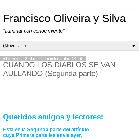
Francisco Oliveira y Silva
"Iluminar con conocimiento"
▼
viernes, 2 de diciembre de 2016
CUANDO LOS DIABLOS SE VAN
AULLANDO (Segunda parte)
Queridos amigos y lectores:
Esta es la
Segunda parte
del artículo
cuya Primera parte les envié ayer.