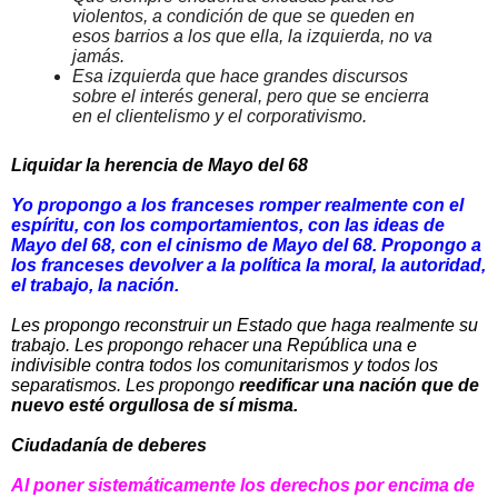
violentos, a condición de que se queden en
esos barrios a los que ella, la izquierda, no va
jamás.
Esa izquierda que hace grandes discursos
sobre el interés general, pero que se encierra
en el clientelismo y el corporativismo.
Liquidar la herencia de Mayo del 68
Yo propongo a los franceses romper realmente con el
espíritu, con los comportamientos, con las ideas de
Mayo del 68, con el cinismo de Mayo del 68. Propongo a
los franceses devolver a la política la moral, la autoridad,
el trabajo, la nación.
Les propongo reconstruir un Estado que haga realmente su
trabajo. Les propongo rehacer una República una e
indivisible contra todos los comunitarismos y todos los
separatismos. Les propongo
reedificar una nación que de
nuevo esté orgullosa de sí misma.
Ciudadanía de deberes
Al poner sistemáticamente los derechos por encima de