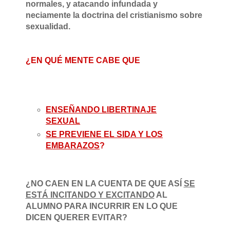
normales, y atacando infundada y
neciamente la doctrina del cristianismo sobre
sexualidad.
¿EN QUÉ MENTE CABE QUE
ENSEÑANDO LIBERTINAJE
SEXUAL
SE PREVIENE EL SIDA Y LOS
EMBARAZOS
?
¿NO CAEN EN LA CUENTA DE QUE ASÍ
SE
ESTÁ INCITANDO Y EXCITANDO
AL
ALUMNO PARA INCURRIR EN LO QUE
DICEN QUERER EVITAR?