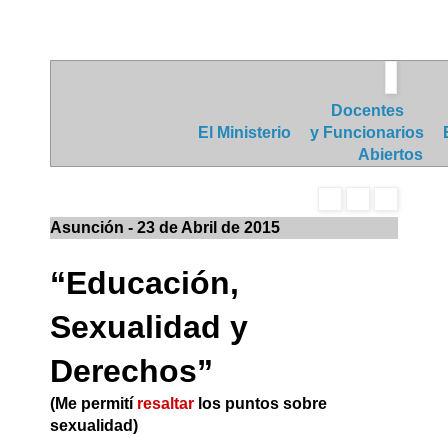
Docentes
El Ministerio
y Funcionarios
Abiertos
Asunción - 23 de Abril de 2015
“Educación,
Sexualidad y
Derechos”
(Me permití
resaltar
los puntos sobre
sexualidad)