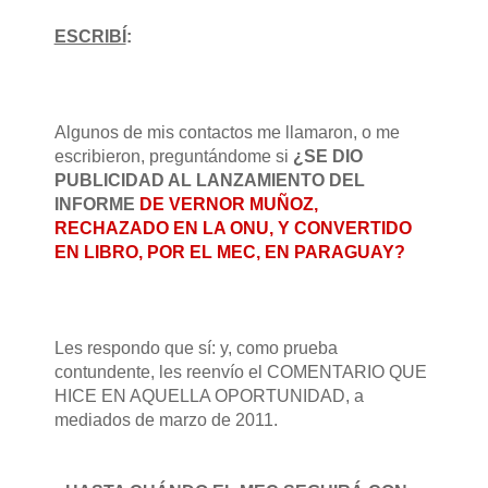
ESCRIBÍ
:
Algunos de mis contactos me llamaron, o me
escribieron, preguntándome si
¿SE DIO
PUBLICIDAD AL LANZAMIENTO DEL
INFORME
DE VERNOR MUÑOZ,
RECHAZADO EN LA ONU, Y CONVERTIDO
EN LIBRO,
POR EL MEC, EN PARAGUAY?
Les respondo que sí:
y, como prueba
contundente, les reenvío el COMENTARIO QUE
HICE EN AQUELLA OPORTUNIDAD, a
mediados de marzo de 2011.