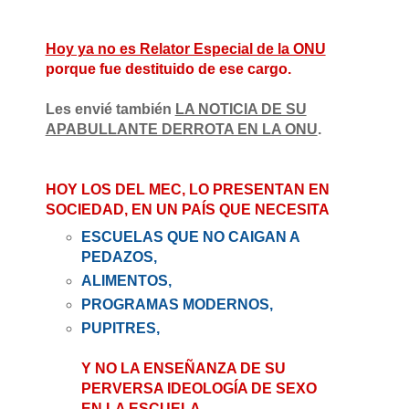
Hoy ya no es Relator Especial de la ONU
porque fue destituido de ese cargo.
Les envié también
LA NOTICIA DE SU
APABULLANTE DERROTA EN LA ONU
.
HOY LOS DEL MEC, LO PRESENTAN EN
SOCIEDAD, EN UN PAÍS QUE NECESITA
ESCUELAS QUE NO CAIGAN A
PEDAZOS,
ALIMENTOS,
PROGRAMAS MODERNOS,
PUPITRES,
Y NO LA ENSEÑANZA DE SU
PERVERSA IDEOLOGÍA DE SEXO
EN LA ESCUELA.