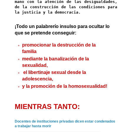
mediante la banalización de la
sexualidad,
el libertinaje sexual desde la
adolescencia,
y la promoción de la homosexualidad!
MIENTRAS TANTO:
Docentes de instituciones privadas dicen estar condenados
a trabajar hasta morir