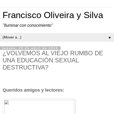
Francisco Oliveira y Silva
"Iluminar con conocimiento"
▼
jueves, 23 de abril de 2015
¿VOLVEMOS AL VIEJO RUMBO DE
UNA EDUCACIÓN SEXUAL
DESTRUCTIVA?
Queridos amigos y lectores: