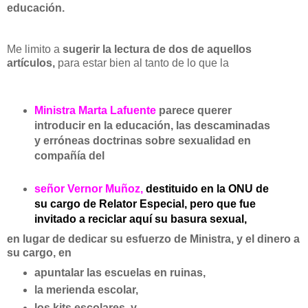
educación.
Me limito a
sugerir la lectura de dos de aquellos
artículos,
para estar bien al tanto de lo que la
Ministra Marta Lafuente
parece querer
introducir en la educación, las descaminadas
y erróneas doctrinas sobre sexualidad en
compañía del
señor
Vernor Muñoz,
destituido en la ONU de
su cargo de Relator Especial, pero que fue
invitado a reciclar aquí su basura sexual,
en lugar de dedicar su esfuerzo de Ministra, y el dinero a
su cargo, en
apuntalar las escuelas en ruinas,
la merienda escolar,
los kits escolares, y