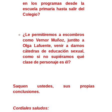
cátedras de educación sexual,
como si no supiéramos qué
clase de personaje es él?
Saquen ustedes, sus propias
conclusiones.
Cordiales saludos:
Dr. Francisco Oliveira y Silva.