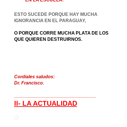
ESTO SUCEDE PORQUE HAY MUCHA
IGNORANCIA EN EL PARAGUAY,
O PORQUE CORRE MUCHA PLATA DE LOS
QUE QUIEREN DESTRUIRNOS.
Cordiales saludos:
Dr. Francisco.
______________________________
__
II- LA ACTUALIDAD