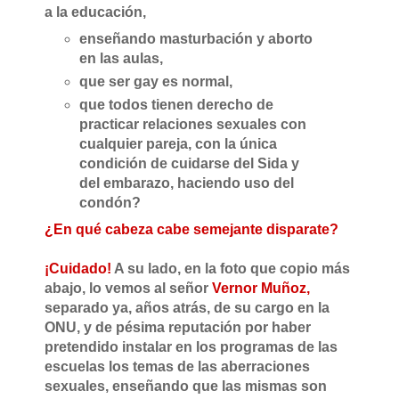
a la educación,
enseñando masturbación y aborto
en las aulas,
que ser gay es normal,
que todos tienen derecho de
practicar relaciones sexuales con
cualquier pareja, con la única
condición de cuidarse del Sida y
del embarazo, haciendo uso del
condón?
¿En qué cabeza cabe semejante disparate?
¡Cuidado!
A su lado, en la foto que copio más
abajo, lo vemos al señor
Vernor Muñoz,
separado ya, años atrás, de su cargo en la
ONU, y de pésima reputación por haber
pretendido instalar en los programas de las
escuelas los temas de las aberraciones
sexuales, enseñando que las mismas son