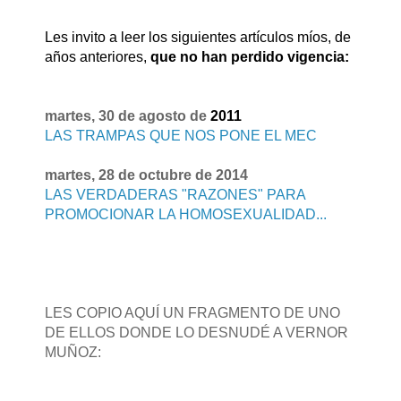
Les invito a leer los siguientes artículos míos, de
años anteriores,
que no han perdido vigencia:
martes, 30 de agosto de
2011
LAS TRAMPAS QUE NOS PONE EL MEC
martes, 28 de octubre de 2014
LAS VERDADERAS "RAZONES" PARA
PROMOCIONAR LA HOMOSEXUALIDAD...
LES COPIO AQUÍ UN FRAGMENTO DE UNO
DE ELLOS DONDE LO DESNUDÉ A VERNOR
MUÑOZ: