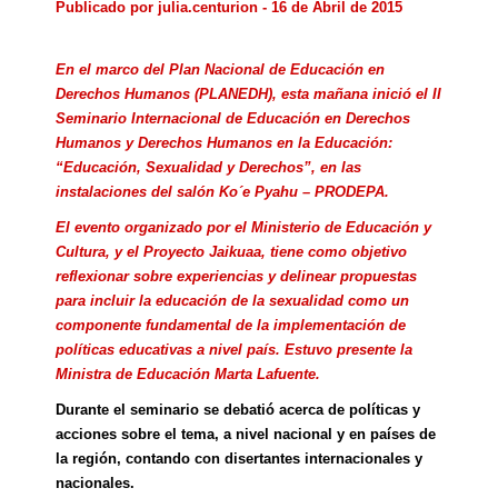
Publicado por
julia.centurion
- 16 de Abril de 2015
En el marco del
Plan Nacional de Educación en
Derechos Humanos (PLANEDH),
esta mañana inició el II
Seminario Internacional de Educación en Derechos
Humanos y Derechos Humanos en la Educación:
“Educación, Sexualidad y Derechos”, en las
instalaciones del salón Ko´e Pyahu – PRODEPA.
El evento organizado por el Ministerio de Educación y
Cultura, y el Proyecto Jaikuaa, tiene como objetivo
reflexionar sobre experiencias y delinear propuestas
para incluir la educación de la sexualidad como un
componente fundamental de la implementación de
políticas educativas a nivel país. Estuvo presente la
Ministra de Educación Marta Lafuente.
Durante el seminario se debatió acerca de políticas y
acciones sobre el tema, a nivel nacional y en países de
la región, contando con disertantes
internacionales y
nacionales.