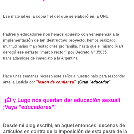
Ese material
es la copia fiel del que se elaboró en la ONU.
Padres y educadores nos hemos opuesto con vehemencia a la
implementación de tan destructivo proyecto,
hemos realizado
multitudinarias manifestaciones pro familia, hasta que el mismo
Riart
derogó ese nefasto "marco rector" por Decreto N° 35635,
transladándose de inmediato a la Argentina.
Hace unas semanas regresó este señor a nuestro país para responder
ante la justicia por
"lesión de confianza".
¡Gran
"educador"
!
¡Él y Lugo nos querían dar educación sexual!
¡Vaya
"educadores"
!
Desde mi blog escribí, en aquel entonces, decenas de
artículos en contra de la imposición de esta peste de la