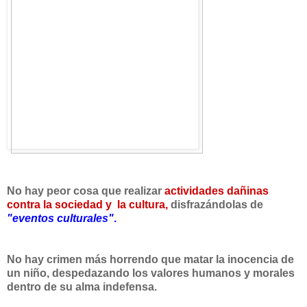
No hay peor cosa que realizar
actividades dañinas
contra la sociedad y la cultura,
disfrazándolas de
"eventos culturales"
.
No hay crimen más horrendo que matar la inocencia de
un niño, despedazando los valores humanos y morales
dentro de su alma indefensa.