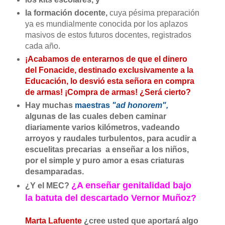
la formación docente,
cuya pésima preparación
ya es mundialmente conocida por los aplazos
masivos de estos futuros docentes, registrados
cada año.
¡Acabamos de enterarnos de que el dinero
del Fonacide, destinado exclusivamente a la
Educación, lo desvió esta señora en compra
de armas! ¡Compra de armas! ¿Será cierto?
Hay muchas
maestras
"ad honorem",
algunas de las cuales deben caminar
diariamente varios kilómetros, vadeando
arroyos y raudales turbulentos, para acudir a
escuelitas precarias a enseñar a los niños,
por el simple y puro amor a esas criaturas
desamparadas.
¿A enseñar genitalidad bajo
¿Y el MEC?
la batuta del descartado Vernor Muñoz?
Marta Lafuente
¿cree usted que aportará algo