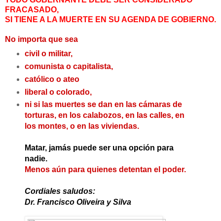
FRACASADO,
SI TIENE A LA MUERTE EN SU AGENDA DE GOBIERNO.
No importa que sea
civil o militar,
comunista o capitalista,
católico o ateo
liberal o colorado,
ni si las muertes se dan en las cámaras de
torturas, en los calabozos, en las calles, en
los montes, o en las viviendas.
Matar, jamás puede ser una opción para
nadie.
Menos aún para quienes detentan el poder.
Cordiales saludos:
Dr. Francisco Oliveira y Silva