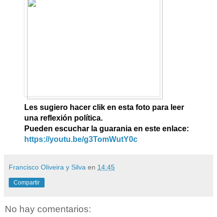
Les sugiero hacer clik en esta foto para leer
una reflexión política.
Pueden escuchar la guarania en este enlace:
https://youtu.be/g3TomWutY0c
Francisco Oliveira y Silva
en
14:45
Compartir
No hay comentarios: