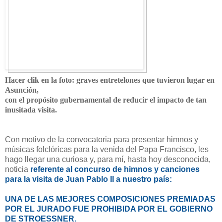
Hacer clik en la foto: graves entretelones que tuvieron lugar en
Asunción,
con el propósito gubernamental de reducir el impacto de tan
inusitada visita.
Con motivo de la convocatoria para presentar himnos y
músicas folclóricas para la venida del Papa Francisco, les
hago llegar una curiosa y, para mí, hasta hoy desconocida,
noticia
referente al concurso de himnos y canciones
para la visita de Juan Pablo II a nuestro país:
UNA DE LAS MEJORES COMPOSICIONES PREMIADAS
POR EL JURADO FUE PROHIBIDA POR EL GOBIERNO
DE STROESSNER.