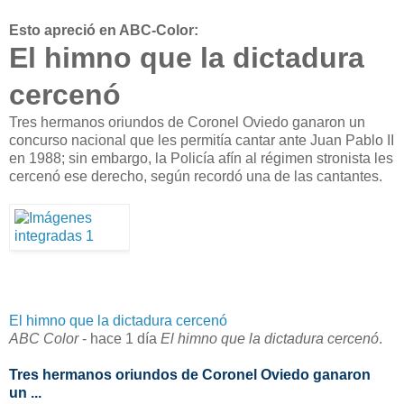
Esto apreció en ABC-Color:
El himno que la dictadura
cercenó
Tres hermanos oriundos de Coronel Oviedo ganaron un
concurso nacional que les permitía cantar ante Juan Pablo II
en 1988; sin embargo, la Policía afín al régimen stronista les
cercenó ese derecho, según recordó una de las cantantes.
El himno que la dictadura cercenó
ABC Color
‎ -
hace 1 día
El himno que la dictadura cercenó
.
Tres hermanos oriundos de Coronel Oviedo ganaron
un ...