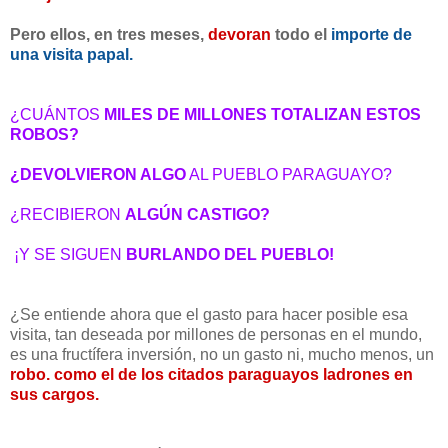
Pero ellos, en tres meses,
devoran
todo el
importe de
una visita papal.
¿CUÁNTOS
MILES DE MILLONES TOTALIZAN ESTOS
ROBOS?
¿DEVOLVIERON ALGO
AL PUEBLO PARAGUAYO?
¿RECIBIERON
ALGÚN CASTIGO?
¡Y SE SIGUEN
BURLANDO DEL PUEBLO!
¿Se entiende ahora que el gasto para hacer posible esa
visita, tan deseada por millones de personas en el mundo,
es una fructífera inversión, no un gasto ni, mucho menos, un
robo. como el de los citados paraguayos ladrones en
sus cargos.