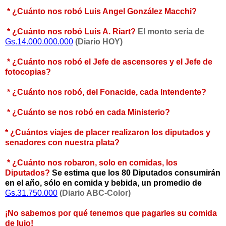
* ¿Cuánto nos robó Luis Angel González Macchi?
* ¿Cuánto nos robó Luis A. Riart?
El monto sería de
Gs.14.000.000.000
(Diario HOY)
* ¿Cuánto nos robó el Jefe de ascensores y el Jefe de
fotocopias?
* ¿Cuánto nos robó, del Fonacide, cada Intendente?
* ¿Cuánto se nos robó en cada Ministerio?
* ¿Cuántos viajes de placer realizaron los diputados y
senadores con nuestra plata?
* ¿Cuánto nos robaron, solo en comidas, los
Diputados?
Se estima que los 80 Diputados consumirán
en el año, sólo en comida y bebida, un promedio de
Gs.31.750.000
(Diario ABC-Color)
¡No sabemos por qué tenemos que pagarles su comida
de lujo!