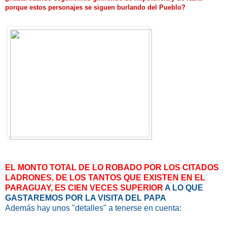
porque estos personajes se siguen burlando del Pueblo?
EL MONTO TOTAL DE LO ROBADO POR LOS CITADOS
LADRONES, DE LOS TANTOS QUE EXISTEN EN EL
PARAGUAY, ES CIEN VECES SUPERIOR
A LO QUE
GASTAREMOS POR LA VISITA DEL PAPA
Además hay unos "detalles" a tenerse en cuenta: