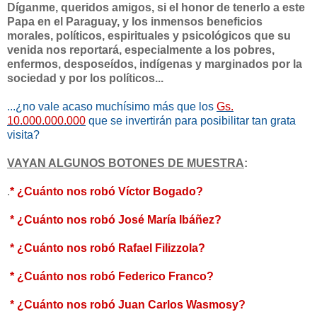
Díganme, queridos amigos, si el honor de tenerlo a este
Papa en el Paraguay, y los inmensos beneficios
morales, políticos, espirituales y psicológicos que su
venida nos reportará, especialmente a los pobres,
enfermos, desposeídos, indígenas y marginados por la
sociedad y por los políticos...
...¿no vale acaso muchísimo más que los
Gs.
10.000.000.000
que se invertirán para posibilitar tan grata
visita?
VAYAN ALGUNOS BOTONES DE MUESTRA
:
.
* ¿Cuánto nos robó Víctor Bogado?
* ¿Cuánto nos robó José María Ibáñez?
* ¿Cuánto nos robó Rafael Filizzola?
* ¿Cuánto nos robó Federico Franco?
* ¿Cuánto nos robó Juan Carlos Wasmosy?