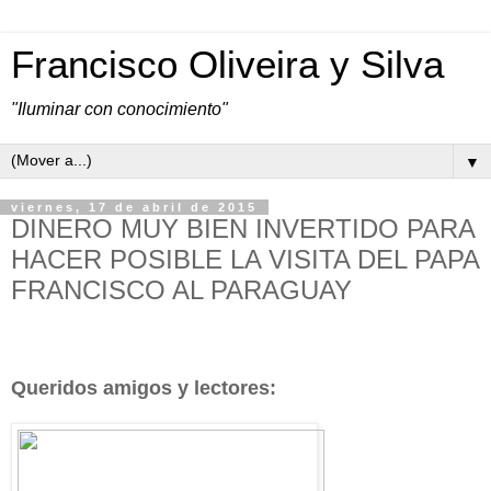
Francisco Oliveira y Silva
"Iluminar con conocimiento"
▼
viernes, 17 de abril de 2015
DINERO MUY BIEN INVERTIDO PARA
HACER POSIBLE LA VISITA DEL PAPA
FRANCISCO AL PARAGUAY
Queridos amigos y lectores: