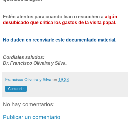
Estén atentos para cuando lean o escuchen a
algún
desubicado que critica los gastos de la visita papal.
No duden en reenviarle este documentado material.
Cordiales saludos:
Dr. Francisco Oliveira y Silva.
Francisco Oliveira y Silva
en
19:33
Compartir
No hay comentarios:
Publicar un comentario