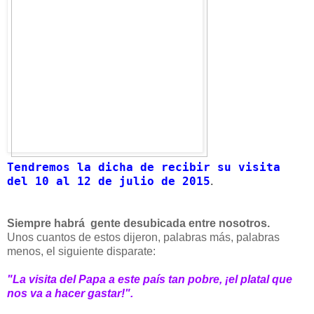
Tendremos la dicha de recibir su visita
del 10 al 12 de julio de 2015
.
Siempre habrá gente desubicada entre nosotros.
Unos cuantos de estos dijeron, palabras más, palabras
menos, el siguiente disparate:
"La visita del Papa a este país tan pobre, ¡el platal que
nos va a hacer gastar!".