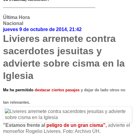
__________________________________
Última Hora
Nacional
jueves 9 de octubre de 2014, 21:42
Livieres arremete contra
sacerdotes jesuitas y
advierte sobre cisma en la
Iglesia
Me he permitido
destacar ciertos pasajes
y dejar de lado otros no
tan relevantes.
"Estamos frente al
peligro de un gran cisma",
advierte el
monseñor Rogelio Livieres. Foto: Archivo ÚH.