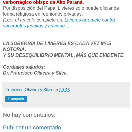
verborrágico obispo de Alto Paraná.
Por disposición del Papa, Livieres solo puede oficiar de
forma religiosa en reuniones privadas.
(Leer el artículo completo en:
Livieres arremete contra
sacerdotes jesuitas y advierte
...
LA SOBERBIA DE LIVIERES ES CADA VEZ MÁS
NOTORIA.
Y SU DESEQUILIBRIO MENTAL, MÁS QUE EVIDENTE.
Cordiales saludos:
Dr. Francisco Oliveira y Silva.
Francisco Oliveira y Silva
en
20:43
Compartir
No hay comentarios:
Publicar un comentario