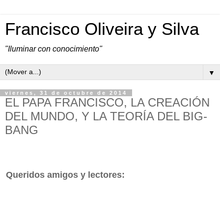
Francisco Oliveira y Silva
"Iluminar con conocimiento"
▼
viernes, 31 de octubre de 2014
EL PAPA FRANCISCO, LA CREACIÓN
DEL MUNDO, Y LA TEORÍA DEL BIG-
BANG
Queridos amigos y lectores: