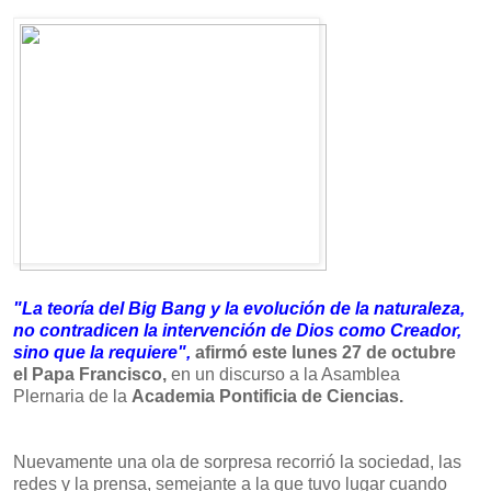
"La teoría del Big Bang y la evolución de la naturaleza,
no contradicen la intervención de Dios como Creador,
sino que la requiere",
afirmó este lunes 27 de octubre
el Papa Francisco,
en un discurso a la Asamblea
Plernaria de la
Academia Pontificia de Ciencias.
Nuevamente una ola de sorpresa recorrió la sociedad, las
redes y la prensa, semejante a la que tuvo lugar cuando