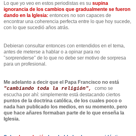
Lo que yo veo en estos periodistas es su
supina
ignorancia de los cambios que gradualmente se fueron
dando en la Iglesia:
entonces no son capaces de
encontrar una coherencia perfecta entre lo que hoy sucede,
con lo que sucedió años atrás.
Debieran consultar entonces con entendidos en el tema,
antes de meterse a hablar o a opinar para no
"sorprenderse" de lo que no debe ser motivo de sorpresa
para un profesional.
Me adelanto a decir que el Papa Francisco no está
como se
"cambiando toda la religión"
,
escucha por ahí: simplemente está destacando ciertos
puntos de la doctrina católica, de los cuales poco o
nada han publicado los medios, en su momento, pero
que hace añares formaban parte de lo que enseña la
Iglesia.