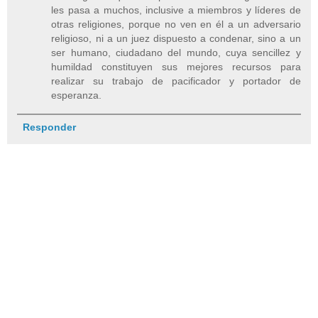
les pasa a muchos, inclusive a miembros y líderes de
otras religiones, porque no ven en él a un adversario
religioso, ni a un juez dispuesto a condenar, sino a un
ser humano, ciudadano del mundo, cuya sencillez y
humildad constituyen sus mejores recursos para
realizar su trabajo de pacificador y portador de
esperanza.
Responder