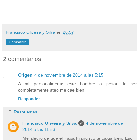
Francisco Oliveira y Silva
en
20:57
Compartir
2 comentarios:
Origen
4 de noviembre de 2014 a las 5:15
A mi personalmente este hombre a pesar de ser
completamente ateo me cae bien.
Responder
Respuestas
Francisco Oliveira y Silva
4 de noviembre de
2014 a las 11:53
Me alegro de que el Papa Francisco te caiga bien. Eso