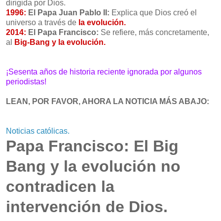
dirigida por Dios.
1996:
El Papa Juan Pablo II:
Explica que Dios creó el
universo a través de
la evolución.
2014:
El Papa Francisco:
Se refiere, más concretamente,
al
Big-Bang y la evolución.
¡Sesenta años de historia reciente ignorada por algunos
periodistas!
LEAN, POR FAVOR, AHORA LA NOTICIA MÁS ABAJO:
Noticias católicas.
Papa Francisco: El Big
Bang y la evolución no
contradicen la
intervención de Dios.