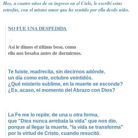
Hoy, a cuatro años de su ingreso en el Cielo, le escribí estas
estrofas, con el mismo amor que he sentido por ella desde niño.
NO FUE UNA DESPEDIDA
Así le dimos el último beso, como
ella nos besaba antes de dormirnos.
Te fuiste, madrecita, sin decirnos adónde,
un día como este, octubre veintidós.
¿Qué misterio sublime, en la muerte se esconde?
¿Es, acaso, el momento del Abrazo con Dios?
La Fe me lo repite, de una u otra forma,
que "Dios nunca arrebata la vida" que nos dio,
porque al llegar la muerte, "la vida se transforma"
por la virtud de Cristo, cuando resucitó.