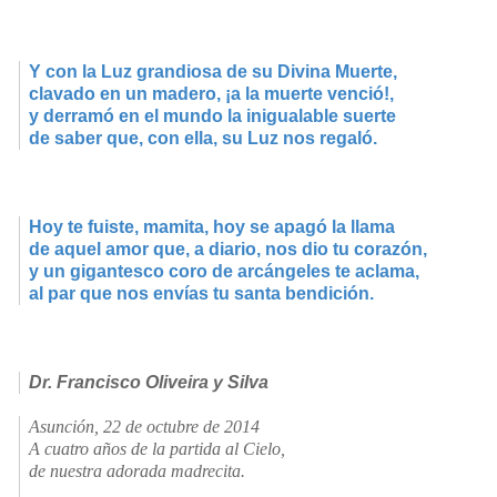
Y con la Luz grandiosa de su Divina Muerte,
clavado en un madero, ¡a la muerte venció!,
y derramó en el mundo la inigualable suerte
de saber que, con ella, su Luz nos regaló.
Hoy te fuiste, mamita, hoy se apagó la llama
de aquel amor que, a diario, nos dio tu corazón,
y un gigantesco coro de arcángeles te aclama,
al par que nos envías tu santa bendición.
Dr. Francisco Oliveira y Silva
Asunción, 22 de octubre de 2014
A cuatro años de la partida al Cielo,
de nuestra adorada madrecita.