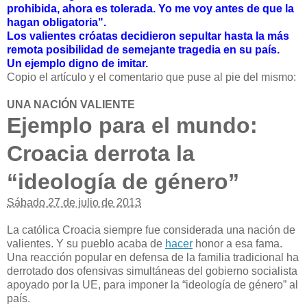
prohibida, ahora es tolerada. Yo me voy antes de que la
hagan obligatoria".
Los valientes cróatas decidieron sepultar hasta la más
remota posibilidad de semejante tragedia en su país.
Un ejemplo digno de imitar.
Copio el artículo y el comentario que puse al pie del mismo:
UNA NACIÓN VALIENTE
Ejemplo para el mundo:
Croacia derrota la
“ideología de género”
Sábado 27 de julio de 2013
La católica Croacia siempre fue considerada una nación de
valientes. Y su pueblo acaba de
hacer
honor a esa fama.
Una reacción popular en defensa de la familia tradicional ha
derrotado dos ofensivas simultáneas del gobierno socialista
apoyado por la UE, para imponer la “ideología de género” al
país.