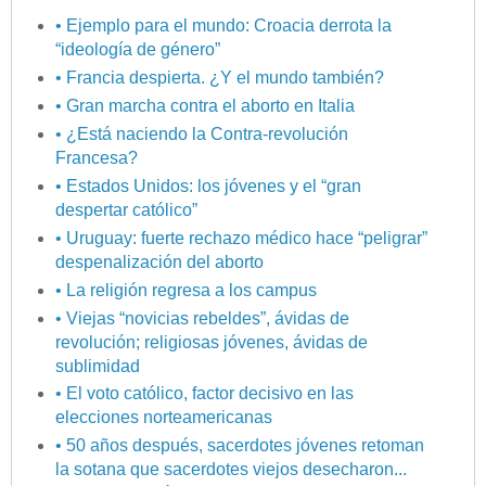
• Ejemplo para el mundo: Croacia derrota la
“ideología de género”
• Francia despierta. ¿Y el mundo también?
• Gran marcha contra el aborto en Italia
• ¿Está naciendo la Contra-revolución
Francesa?
• Estados Unidos: los jóvenes y el “gran
despertar católico”
• Uruguay: fuerte rechazo médico hace “peligrar”
despenalización del aborto
• La religión regresa a los campus
• Viejas “novicias rebeldes”, ávidas de
revolución; religiosas jóvenes, ávidas de
sublimidad
• El voto católico, factor decisivo en las
elecciones norteamericanas
• 50 años después, sacerdotes jóvenes retoman
la sotana que sacerdotes viejos desecharon...