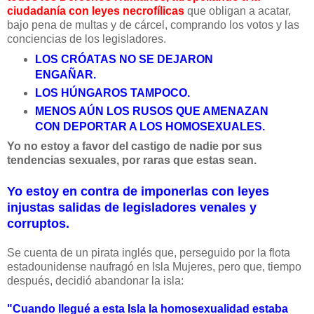
ciudadanía con leyes necrofílicas
que obligan a acatar,
bajo pena de multas y de cárcel, comprando los votos y las
conciencias de los legisladores.
LOS CRÓATAS NO SE DEJARON
ENGAÑAR.
LOS HÚNGAROS TAMPOCO.
MENOS AÚN LOS RUSOS QUE AMENAZAN
CON DEPORTAR A LOS HOMOSEXUALES.
Yo no estoy a favor del castigo de nadie por sus
tendencias sexuales, por raras que estas sean.
Yo estoy en contra de imponerlas con leyes
injustas salidas de legisladores venales y
corruptos.
Se cuenta de un pirata inglés que, perseguido por la flota
estadounidense naufragó en Isla Mujeres, pero que, tiempo
después, decidió abandonar la isla:
"Cuando llegué a esta Isla la homosexualidad estaba