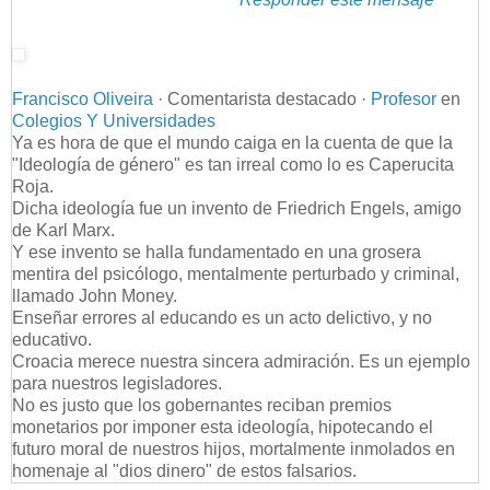
Francisco Oliveira
· Comentarista destacado ·
Profesor
en
Colegios Y Universidades
Ya es hora de que el mundo caiga en la cuenta de que la
"Ideología de género" es tan irreal como lo es Caperucita
Roja.
Dicha ideología fue un invento de Friedrich Engels, amigo
de Karl Marx.
Y ese invento se halla fundamentado en una grosera
mentira del psicólogo, mentalmente perturbado y criminal,
llamado John Money.
Enseñar errores al educando es un acto delictivo, y no
educativo.
Croacia merece nuestra sincera admiración. Es un ejemplo
para nuestros legisladores.
No es justo que los gobernantes reciban premios
monetarios por imponer esta ideología, hipotecando el
futuro moral de nuestros hijos, mortalmente inmolados en
homenaje al "dios dinero" de estos falsarios.