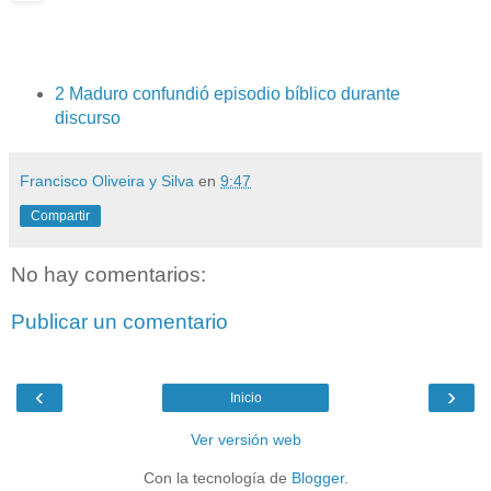
2 Maduro confundió episodio bíblico durante
discurso
Francisco Oliveira y Silva
en
9:47
Compartir
No hay comentarios:
Publicar un comentario
‹
›
Inicio
Ver versión web
Con la tecnología de
Blogger
.