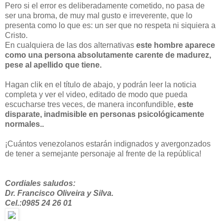
Pero si el error es deliberadamente cometido, no pasa de
ser una broma, de muy mal gusto e irreverente, que lo
presenta como lo que es: un ser que no respeta ni siquiera a
Cristo.
En cualquiera de las dos alternativas
este hombre aparece
como una persona absolutamente carente de madurez,
pese al apellido que tiene.
Hagan clik en el título de abajo, y podrán leer la noticia
completa y ver el video, editado de modo que pueda
escucharse tres veces, de manera inconfundible,
este
disparate, inadmisible en personas psicológicamente
normales..
¡Cuántos venezolanos estarán indignados y avergonzados
de tener a semejante personaje al frente de la república!
Cordiales saludos:
Dr. Francisco Oliveira y Silva.
Cel.:0985 24 26 01