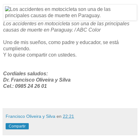
Los accidentes en motocicleta son una de las principales
causas de muerte en Paraguay. / ABC Color
Uno de mis sueños, como padre y educador, se está
cumpliendo.
Y lo quise compartir con ustedes.
Cordiales saludos:
Dr. Francisco Oliveira y Silva
Cel.: 0985 24 26 01
Francisco Oliveira y Silva
en
22:21
Compartir