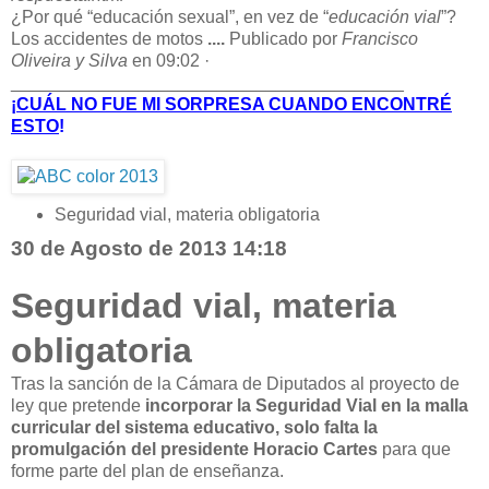
¿Por qué “educación sexual”, en vez de “
educación vial
”?
Los accidentes de motos
....
Publicado por
Francisco
Oliveira y Silva
en 09:02 ·
______________________________
__________
¡
CUÁL NO FUE MI SORPRESA CUANDO ENCONTRÉ
ESTO
!
Seguridad vial, materia obligatoria
30 de Agosto de 2013 14:18
Seguridad vial, materia
obligatoria
Tras la sanción de la Cámara de Diputados al proyecto de
ley que pretende
incorporar la Seguridad Vial en la malla
curricular del sistema educativo, solo falta la
promulgación del presidente Horacio Cartes
para que
forme parte del plan de enseñanza.