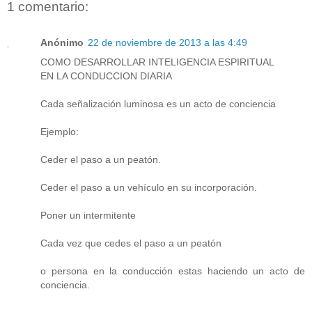
1 comentario:
Anónimo
22 de noviembre de 2013 a las 4:49
COMO DESARROLLAR INTELIGENCIA ESPIRITUAL
EN LA CONDUCCION DIARIA
Cada señalización luminosa es un acto de conciencia
Ejemplo:
Ceder el paso a un peatón.
Ceder el paso a un vehículo en su incorporación.
Poner un intermitente
Cada vez que cedes el paso a un peatón
o persona en la conducción estas haciendo un acto de
conciencia.