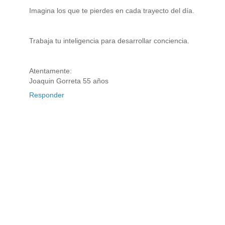
Imagina los que te pierdes en cada trayecto del día.
Trabaja tu inteligencia para desarrollar conciencia.
Atentamente:
Joaquin Gorreta 55 años
Responder