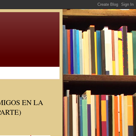
MIGOS EN LA
PARTE)