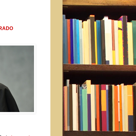
TRADO