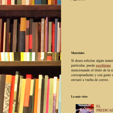
Materiales
Si desea solicitar algún mater
particular, puede
escribirme
mencionando el título de la e
correspondiente y con gusto s
enviaré a vuelta de correo.
Lo más visto
EL
PREDICA