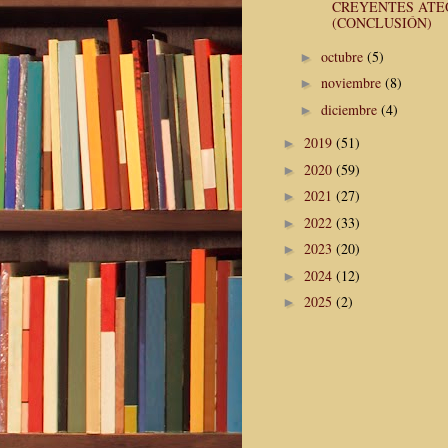
CREYENTES ATE
(CONCLUSIÓN)
octubre
(5)
►
noviembre
(8)
►
diciembre
(4)
►
2019
(51)
►
2020
(59)
►
2021
(27)
►
2022
(33)
►
2023
(20)
►
2024
(12)
►
2025
(2)
►