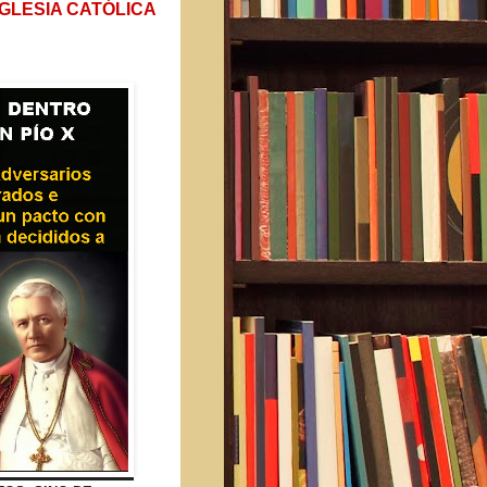
IGLESIA CATÓLICA