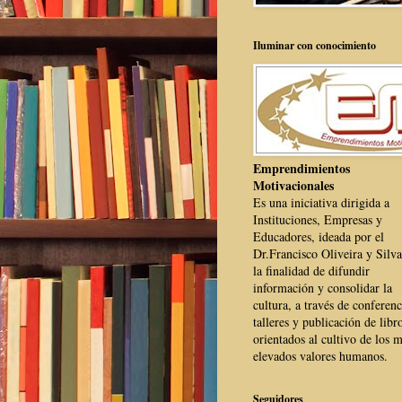
Iluminar con conocimiento
Emprendimientos
Motivacionales
Es una iniciativa dirigida a
Instituciones, Empresas y
Educadores, ideada por el
Dr.Francisco Oliveira y Silva
la finalidad de difundir
información y consolidar la
cultura, a través de conferenc
talleres y publicación de libr
orientados al cultivo de los 
elevados valores humanos.
Seguidores