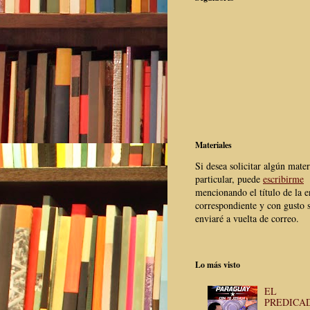
Materiales
Si desea solicitar algún mater
particular, puede
escribirme
mencionando el título de la e
correspondiente y con gusto s
enviaré a vuelta de correo.
Lo más visto
EL
PREDICA