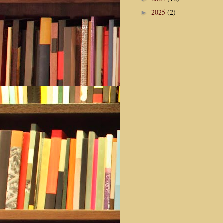
2025
(2)
►