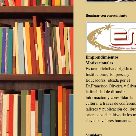
Iluminar con conocimiento
Emprendimientos
Motivacionales
Es una iniciativa dirigida a
Instituciones, Empresas y
Educadores, ideada por el
Dr.Francisco Oliveira y Silva
la finalidad de difundir
información y consolidar la
cultura, a través de conferenc
talleres y publicación de libr
orientados al cultivo de los 
elevados valores humanos.
Seguidores