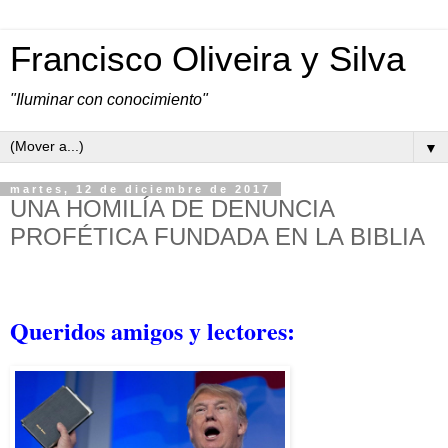
Francisco Oliveira y Silva
"Iluminar con conocimiento"
▼
martes, 12 de diciembre de 2017
UNA HOMILÍA DE DENUNCIA
PROFÉTICA FUNDADA EN LA BIBLIA
Queridos amigos y lectores: