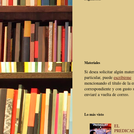
Materiales
Si desea solicitar algún mater
particular, puede
escribirme
mencionando el título de la e
correspondiente y con gusto s
enviaré a vuelta de correo.
Lo más visto
EL
PREDICA