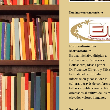
Iluminar con conocimiento
Emprendimientos
Motivacionales
Es una iniciativa dirigida a
Instituciones, Empresas y
Educadores, ideada por el
Dr.Francisco Oliveira y Silva
la finalidad de difundir
información y consolidar la
cultura, a través de conferenc
talleres y publicación de libr
orientados al cultivo de los 
elevados valores humanos.
Seguidores