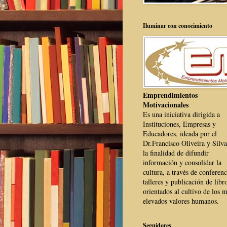
Iluminar con conocimiento
Emprendimientos
Motivacionales
Es una iniciativa dirigida a
Instituciones, Empresas y
Educadores, ideada por el
Dr.Francisco Oliveira y Silva
la finalidad de difundir
información y consolidar la
cultura, a través de conferenc
talleres y publicación de libr
orientados al cultivo de los 
elevados valores humanos.
Seguidores