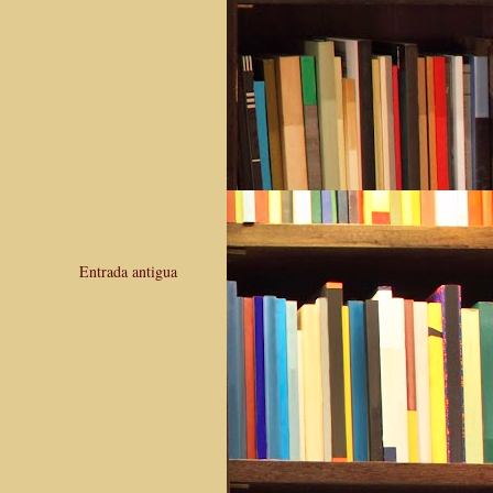
Entrada antigua