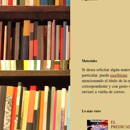
Materiales
Si desea solicitar algún mater
particular, puede
escribirme
mencionando el título de la e
correspondiente y con gusto s
enviaré a vuelta de correo.
Lo más visto
EL
PREDICA