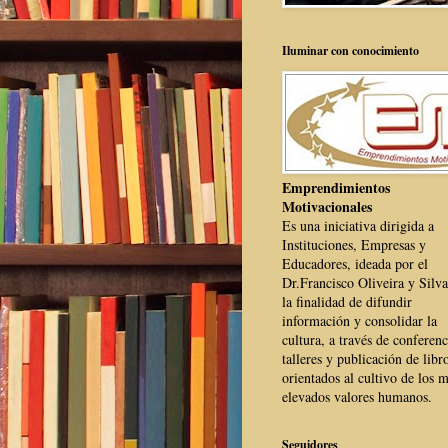
Iluminar con conocimiento
Emprendimientos
Motivacionales
Es una iniciativa dirigida a
Instituciones, Empresas y
Educadores, ideada por el
Dr.Francisco Oliveira y Silva
la finalidad de difundir
información y consolidar la
cultura, a través de conferenc
talleres y publicación de libr
orientados al cultivo de los 
elevados valores humanos.
Seguidores