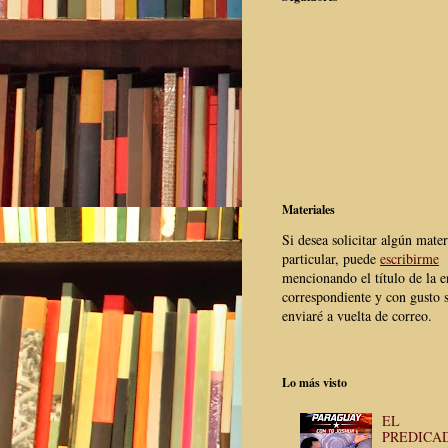
Materiales
Si desea solicitar algún mater
particular, puede
escribirme
mencionando el título de la e
correspondiente y con gusto s
enviaré a vuelta de correo.
Lo más visto
EL
PREDICA