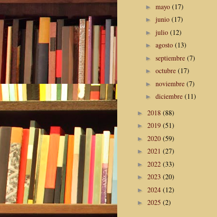
mayo
(17)
►
junio
(17)
►
julio
(12)
►
agosto
(13)
►
septiembre
(7)
►
octubre
(17)
►
noviembre
(7)
►
diciembre
(11)
►
2018
(88)
►
2019
(51)
►
2020
(59)
►
2021
(27)
►
2022
(33)
►
2023
(20)
►
2024
(12)
►
2025
(2)
►