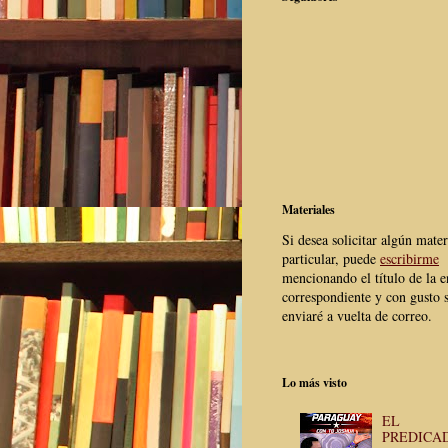
Materiales
Si desea solicitar algún mater
particular, puede
escribirme
mencionando el título de la e
correspondiente y con gusto s
enviaré a vuelta de correo.
Lo más visto
EL
PREDICA