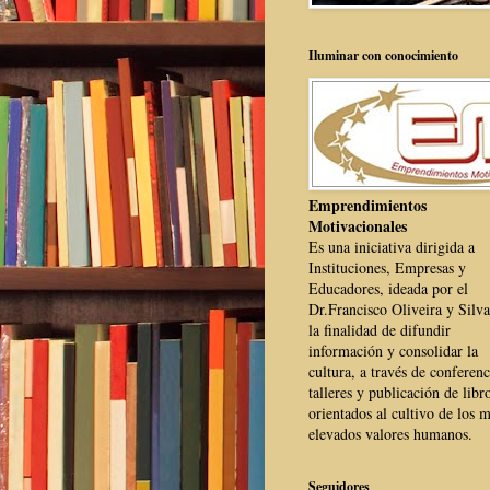
Iluminar con conocimiento
Emprendimientos
Motivacionales
Es una iniciativa dirigida a
Instituciones, Empresas y
Educadores, ideada por el
Dr.Francisco Oliveira y Silva
la finalidad de difundir
información y consolidar la
cultura, a través de conferenc
talleres y publicación de libr
orientados al cultivo de los 
elevados valores humanos.
Seguidores