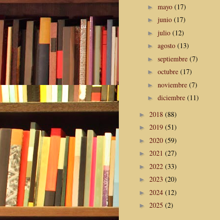
mayo
(17)
►
junio
(17)
►
julio
(12)
►
agosto
(13)
►
septiembre
(7)
►
octubre
(17)
►
noviembre
(7)
►
diciembre
(11)
►
2018
(88)
►
2019
(51)
►
2020
(59)
►
2021
(27)
►
2022
(33)
►
2023
(20)
►
2024
(12)
►
2025
(2)
►