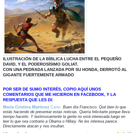
ILUSTRACIÓN DE LA BÍBLICA LUCHA ENTRE EL PEQUEÑO
DAVID, Y EL PODEROSÍSIMO GOLIAT.
CON UNA PEDRADA LANZADA POR SU HONDA, DERROTÓ AL
GIGANTE FUERTEMENTE ARMADO
POR SER DE SUMO INTERÉS, COPIO AQUÍ UNOS
COMENTARIOS QUE ME HICIERON EN FACEBOOK, Y LA
RESPUESTA QUE LES DI:
Maria Cristina Martinez
Cano.
Buen día Francisco. Qué bien lo que
estás haciendo de presentar estas noticias. Quería felicitarte porque lleva
tiempo hacerlo. Y lastimosamente la gente no está interesada luego en
leer lo que sea contrario a Obama o Hillary. No les interesa parece.
Directamente atacan y nos insultan.