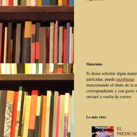
Materiales
Si desea solicitar algún mater
particular, puede
escribirme
mencionando el título de la e
correspondiente y con gusto s
enviaré a vuelta de correo.
Lo más visto
EL
PREDICA