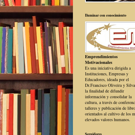
Iluminar con conocimiento
Emprendimientos
Motivacionales
Es una iniciativa dirigida a
Instituciones, Empresas y
Educadores, ideada por el
Dr.Francisco Oliveira y Silva
la finalidad de difundir
información y consolidar la
cultura, a través de conferenc
talleres y publicación de libr
orientados al cultivo de los 
elevados valores humanos.
Seguidores