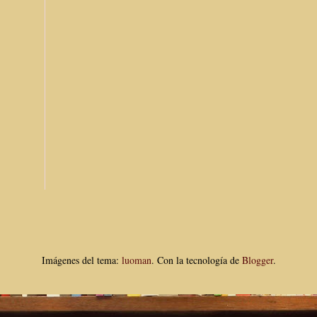
Imágenes del tema:
luoman
. Con la tecnología de
Blogger
.