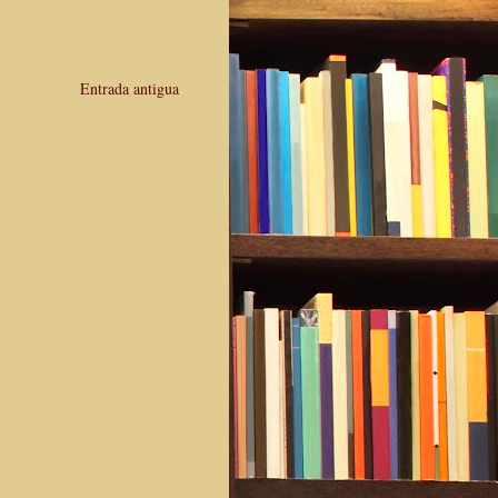
Entrada antigua