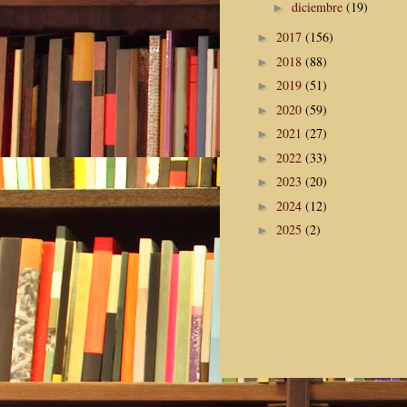
diciembre
(19)
►
2017
(156)
►
2018
(88)
►
2019
(51)
►
2020
(59)
►
2021
(27)
►
2022
(33)
►
2023
(20)
►
2024
(12)
►
2025
(2)
►