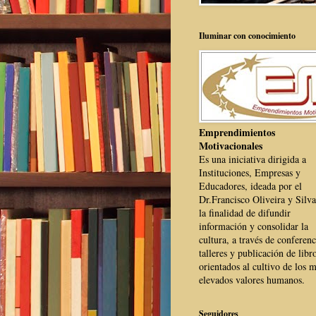
Iluminar con conocimiento
Emprendimientos
Motivacionales
Es una iniciativa dirigida a
Instituciones, Empresas y
Educadores, ideada por el
Dr.Francisco Oliveira y Silva
la finalidad de difundir
información y consolidar la
cultura, a través de conferenc
talleres y publicación de libr
orientados al cultivo de los 
elevados valores humanos.
Seguidores