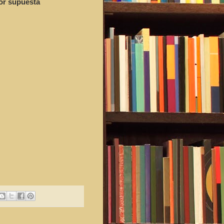
por supuesta