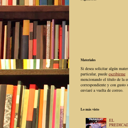
Materiales
Si desea solicitar algún mater
particular, puede
escribirme
mencionando el título de la e
correspondiente y con gusto s
enviaré a vuelta de correo.
Lo más visto
EL
PREDICA