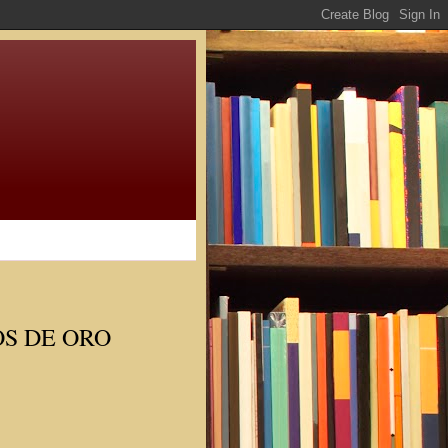
OS DE ORO