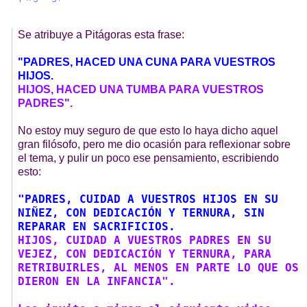
Se atribuye a Pitágoras esta frase:
"PADRES, HACED UNA CUNA PARA VUESTROS
HIJOS.
HIJOS, HACED UNA TUMBA PARA VUESTROS
PADRES".
No estoy muy seguro de que esto lo haya dicho aquel
gran filósofo, pero me dio ocasión para reflexionar sobre
el tema, y pulir un poco ese pensamiento, escribiendo
esto:
"PADRES, CUIDAD A VUESTROS HIJOS EN SU
NIÑEZ, CON DEDICACIÓN Y TERNURA, SIN
REPARAR EN SACRIFICIOS.
HIJOS, CUIDAD A VUESTROS PADRES EN SU
VEJEZ, CON DEDICACIÓN Y TERNURA, PARA
RETRIBUIRLES, AL MENOS EN PARTE LO QUE OS
DIERON EN LA INFANCIA".