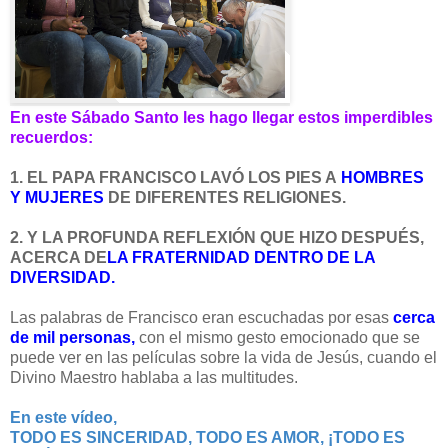
En este Sábado Santo les hago llegar estos imperdibles
recuerdos:
1. EL PAPA FRANCISCO LAVÓ LOS PIES A
HOMBRES
Y MUJERES
DE DIFERENTES RELIGIONES.
2. Y LA PROFUNDA REFLEXIÓN QUE HIZO DESPUÉS,
ACERCA DE
LA FRATERNIDAD DENTRO DE LA
DIVERSIDAD.
Las palabras de Francisco eran escuchadas por esas
cerca
de mil personas,
con el mismo gesto emocionado que se
puede ver en las películas sobre la vida de Jesús, cuando el
Divino Maestro hablaba a las multitudes.
En este vídeo,
TODO ES SINCERIDAD, TODO ES AMOR, ¡TODO ES