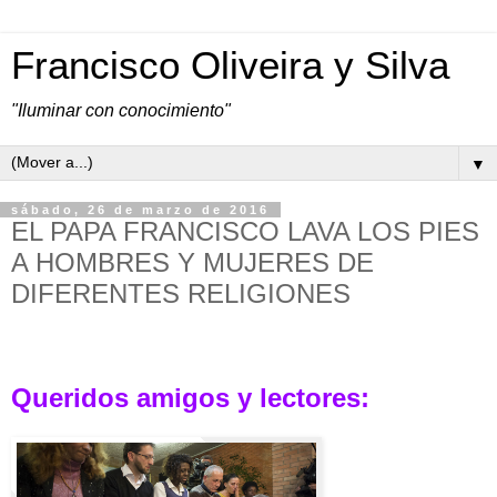
Francisco Oliveira y Silva
"Iluminar con conocimiento"
▼
sábado, 26 de marzo de 2016
EL PAPA FRANCISCO LAVA LOS PIES
A HOMBRES Y MUJERES DE
DIFERENTES RELIGIONES
Queridos amigos y lectores: