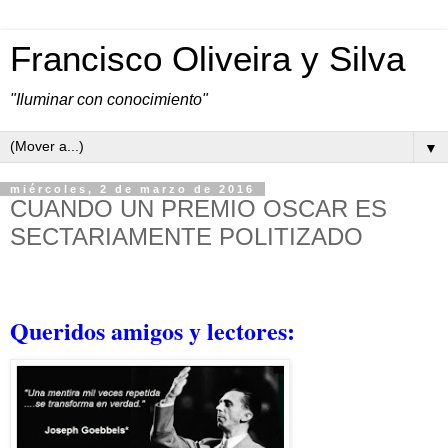
Francisco Oliveira y Silva
"Iluminar con conocimiento"
▼
miércoles, 2 de marzo de 2016
CUANDO UN PREMIO OSCAR ES
SECTARIAMENTE POLITIZADO
Queridos amigos y lectores: