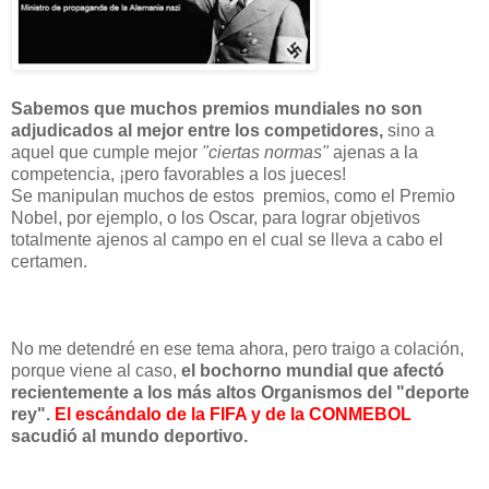
Sabemos que muchos premios mundiales no son
adjudicados al mejor entre los competidores,
sino a
aquel que cumple mejor
"ciertas normas"
ajenas a la
competencia, ¡pero favorables a los jueces!
Se manipulan muchos de estos premios, como el Premio
Nobel, por ejemplo, o los Oscar, para lograr objetivos
totalmente ajenos al campo en el cual se lleva a cabo el
certamen.
No me detendré en ese tema ahora, pero traigo a colación,
porque viene al caso,
el bochorno mundial que afectó
recientemente a los más altos Organismos del "deporte
rey".
El escándalo de la FIFA y de la CONMEBOL
sacudió al mundo deportivo.