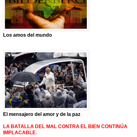
Los amos del mundo
El mensajero del amor y de la paz
LA BATALLA DEL MAL CONTRA EL BIEN CONTINÚA
IMPLACABLE.