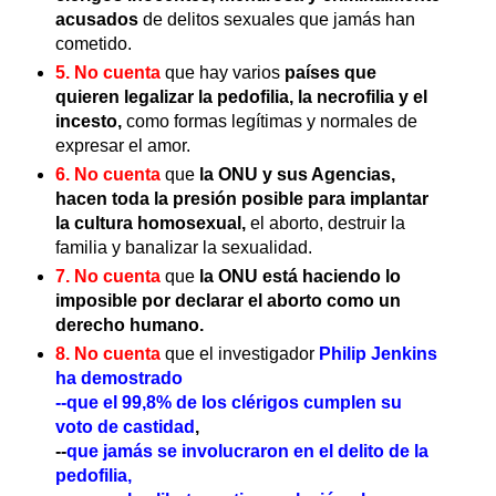
acusados
de delitos sexuales que jamás han
cometido.
5. No cuenta
que hay varios
países que
quieren legalizar la pedofilia, la necrofilia y el
incesto,
como formas legítimas y normales de
expresar el amor.
6. No cuenta
que
la ONU y sus Agencias,
hacen toda la presión posible para implantar
la cultura homosexual,
el aborto, destruir la
familia y banalizar la sexualidad.
7. No cuenta
que
la ONU está haciendo lo
imposible por declarar el aborto como un
derecho humano.
8. No cuenta
que el investigador
Philip Jenkins
ha demostrado
--que el 99,8% de los clérigos cumplen su
voto de castidad
,
--
que jamás se involucraron en el delito de la
pedofilia,