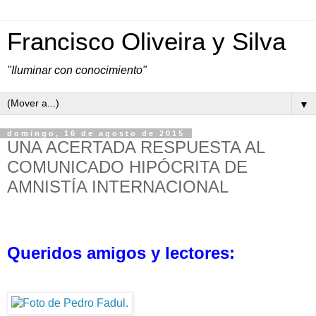
Francisco Oliveira y Silva
"Iluminar con conocimiento"
▼
domingo, 16 de agosto de 2015
UNA ACERTADA RESPUESTA AL
COMUNICADO HIPÓCRITA DE
AMNISTÍA INTERNACIONAL
Queridos amigos y lectores: