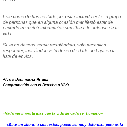
Este correo lo has recibido por estar incluido entre el grupo
de personas que en alguna ocasión manifestó estar de
acuerdo en recibir información sensible a la defensa de la
vida.
Si ya no deseas seguir recibiéndolo, solo necesitas
responder, indicándonos tu deseo de darte de baja en la
lista de envíos.
Alvaro Domínguez Arranz
Comprometido con el Derecho a Vivir
«Nad
a m
e importa más que la vida de cada ser hum
an
o»
«
Mirar
un aborto
o sus restos, puede ser muy doloroso, pero es la