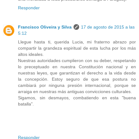
Responder
Francisco Oliveira y Silva
17 de agosto de 2015 a las
5:12
Llegue hasta ti, querida Lucia, mi fraterno abrazo por
compartir la grandeza espiritual de esta lucha por los más
altos ideales.
Nuestras autoridades cumplieron con su deber, respetando
lo preceptuado en nuestra Constitución nacional y en
nuestras leyes, que garantizan el derecho a la vida desde
la concepción. Estoy seguro de que esa postura no
cambiará por ninguna presión internacional, porque se
arraiga en nuestras más antiguas convicciones culturales.
Sigamos, sin desmayos, combatiendo en esta "buena
batalla".
Responder