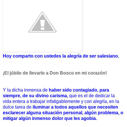
Hoy comparto con ustedes la alegría de ser salesiano.
¡El júbilo de llevarlo a Don Bosco en mi corazón!
Y la dicha inmensa de
haber sido contagiado, para
siempre, de su divino carisma,
que es el de dedicar la
vida entera a trabajar infatigablemente y con alegría, en la
dulce tarea de
iluminar a todos aquellos que necesiten
esclarecer alguna situación personal, algún problema, o
mitigar algún inmenso dolor que les agobia.