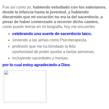
Fue así como yo,
habiendo estudiado con los salesianos,
desde la infancia hasta la juventud, y habiendo
discernido que mi vocación no era la del sacerdocio, a
pesar de haber comenzado a recorrer dicho camino,
como puede leerse en mi biografía, hoy me encuentro
celebrando una suerte de sacerdocio laico,
sirviendo a las almas como Psicoterapeuta,
profesión que me ha brindado la feliz
oportunidad de poder ayudar a tantas personas,
incluyendo sacerdotes y monjas,
por lo cual estoy agradeciedo a Dios.