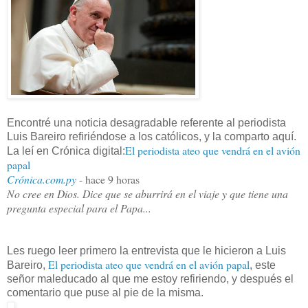
Encontré una noticia desagradable referente al periodista
Luis Bareiro refiriéndose a los católicos, y la comparto aquí.
El periodista ateo que vendrá en el avión
La leí en Crónica digital:
papal
Crónica.com.py
‎ -
hace 9 horas
No cree en Dios. Dice que se aburrirá en el viaje y que tiene una
pregunta especial para el Papa...
Les ruego leer primero la entrevista que le hicieron a Luis
El periodista ateo que vendrá en el avión papal
Bareiro,
, este
señor maleducado al que me estoy refiriendo, y después el
comentario que puse al pie de la misma.