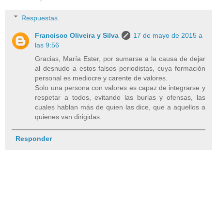
Respuestas
Francisco Oliveira y Silva
17 de mayo de 2015 a
las 9:56
Gracias, María Ester, por sumarse a la causa de dejar
al desnudo a estos falsos periodistas, cuya formación
personal es mediocre y carente de valores.
Solo una persona con valores es capaz de integrarse y
respetar a todos, evitando las burlas y ofensas, las
cuales hablan más de quien las dice, que a aquellos a
quienes van dirigidas.
Responder