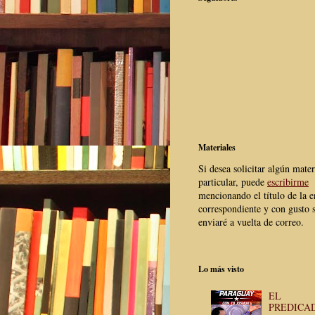
Materiales
Si desea solicitar algún mater
particular, puede
escribirme
mencionando el título de la e
correspondiente y con gusto s
enviaré a vuelta de correo.
Lo más visto
EL
PREDICA