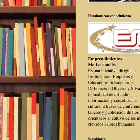
Iluminar con conocimiento
Emprendimientos
Motivacionales
Es una iniciativa dirigida a
Instituciones, Empresas y
Educadores, ideada por el
Dr.Francisco Oliveira y Silva
la finalidad de difundir
información y consolidar la
cultura, a través de conferenc
talleres y publicación de libr
orientados al cultivo de los 
elevados valores humanos.
Seguidores